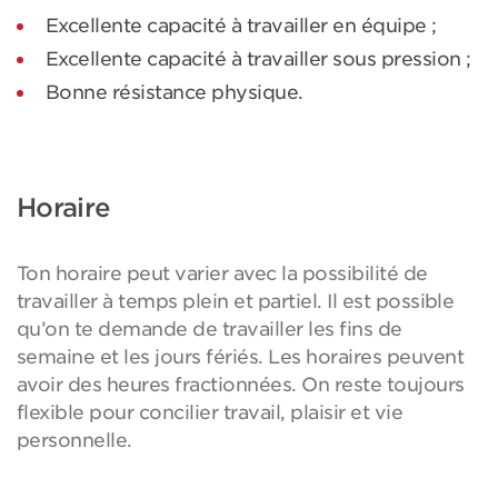
Excellente capacité à travailler en équipe ;
Excellente capacité à travailler sous pression ;
Bonne résistance physique.
Horaire
Ton horaire peut varier avec la possibilité de
travailler à temps plein et partiel. Il est possible
qu’on te demande de travailler les fins de
semaine et les jours fériés. Les horaires peuvent
avoir des heures fractionnées. On reste toujours
flexible pour concilier travail, plaisir et vie
personnelle.