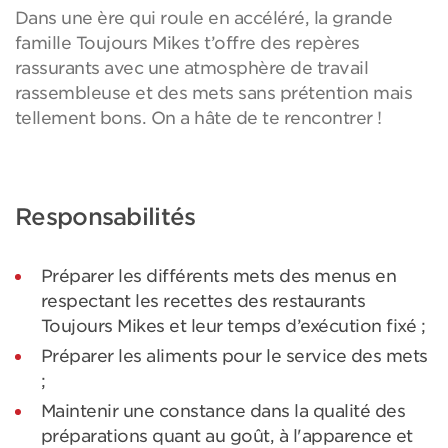
Dans une ère qui roule en accéléré, la grande
famille Toujours Mikes t’offre des repères
rassurants avec une atmosphère de travail
rassembleuse et des mets sans prétention mais
tellement bons. On a hâte de te rencontrer !
Responsabilités
Préparer les différents mets des menus en
respectant les recettes des restaurants
Toujours Mikes et leur temps d’exécution fixé ;
Préparer les aliments pour le service des mets
;
Maintenir une constance dans la qualité des
préparations quant au goût, à l'apparence et