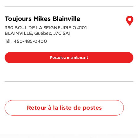
Toujours Mikes Blainville
360 BOUL DE LA SEIGNEURIE O #101
BLAINVILLE
,
Québec
,
J7C 5A1
Tél.:
450-485-0400
Postulez maintenant
Retour à la liste de postes