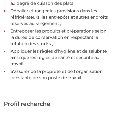
au degré de cuisson des plats ;
Déballer et ranger les provisions dans les
réfrigérateurs, les entrepôts et autres endroits
réservés au rangement ;
Entreposer les produits et préparations selon
la durée de conservation en respectant la
rotation des stocks ;
Appliquer les règles d’hygiène et de salubrité
ainsi que les règles de santé et sécurité au
travail ;
S'assurer de la propreté et de l’organisation
constante de son poste de travail.
Profil recherché