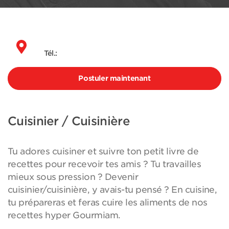
Tél.:
Postuler maintenant
Cuisinier / Cuisinière
Tu adores cuisiner et suivre ton petit livre de
recettes pour recevoir tes amis ? Tu travailles
mieux sous pression ? Devenir
cuisinier/cuisinière, y avais-tu pensé ? En cuisine,
tu prépareras et feras cuire les aliments de nos
recettes hyper Gourmiam.