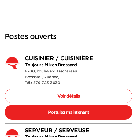
Postes ouverts
CUISINIER / CUISINIÈRE
Toujours Mikes Brossard
6200, boulevard Taschereau
Brossard , Québec,
Tél.: 579-723-3030
Voir détails
Postulez maintenant
SERVEUR / SERVEUSE
Toujours Mikes Brossard