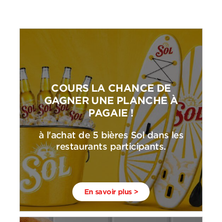
COURS LA CHANCE DE
GAGNER UNE PLANCHE À
PAGAIE !
à l'achat de 5 bières Sol dans les
restaurants participants.
En savoir plus >