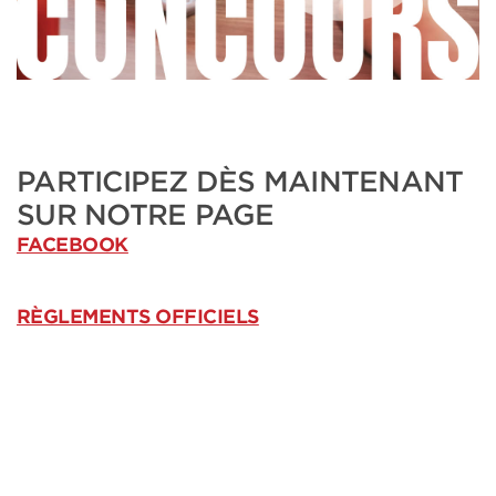
PARTICIPEZ DÈS MAINTENANT
SUR NOTRE PAGE
FACEBOOK
RÈGLEMENTS OFFICIELS