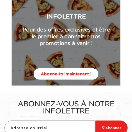
INFOLETTRE
Pour des offres exclusives et être
le premier à connaître nos
promotions à venir !
Abonne-toi maintenant !
ABONNEZ-VOUS À NOTRE
INFOLETTRE
S'abonner