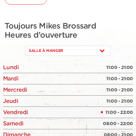
Toujours Mikes Brossard
Heures d’ouverture
SALLE À MANGER
Lundi
11:00 - 21:00
Mardi
11:00 - 21:00
Mercredi
11:00 - 21:00
Jeudi
11:00 - 21:00
Vendredi
11:00 - 22:00
Samedi
08:00 - 22:00
Dimanche
08:00 - 21:00