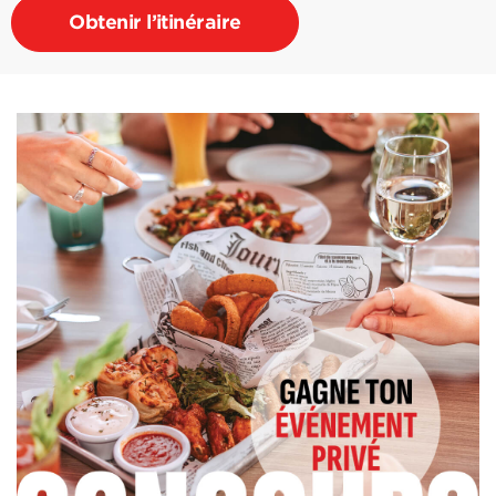
Obtenir l’itinéraire