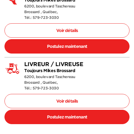
6200, boulevard Taschereau
Brossard , Québec,
Tél.: 579-723-3030
Voir détails
Postulez maintenant
LIVREUR / LIVREUSE
Toujours Mikes Brossard
6200, boulevard Taschereau
Brossard , Québec,
Tél.: 579-723-3030
Voir détails
Postulez maintenant