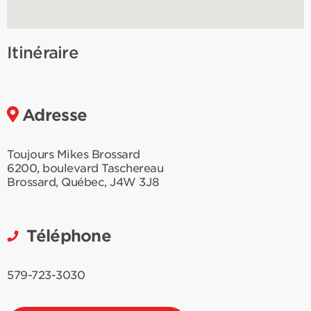
Itinéraire
Adresse
Toujours Mikes Brossard
6200, boulevard Taschereau
Brossard
,
Québec
,
J4W 3J8
Téléphone
579-723-3030