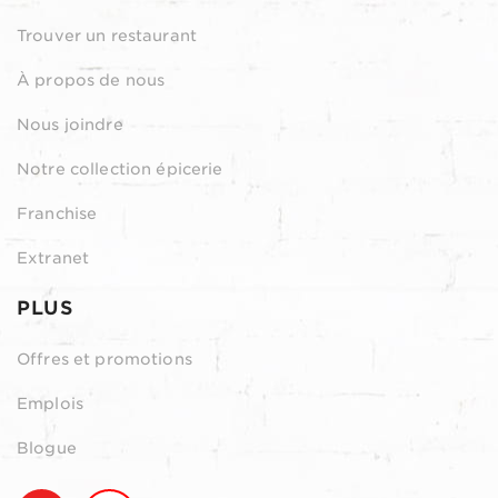
Trouver un restaurant
À propos de nous
Nous joindre
Notre collection épicerie
Franchise
Extranet
PLUS
Offres et promotions
Emplois
Blogue