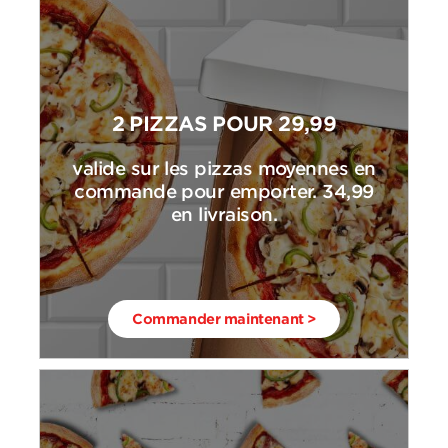
2 PIZZAS POUR 29,99
valide sur les pizzas moyennes en
commande pour emporter. 34,99
en livraison.
Commander maintenant >