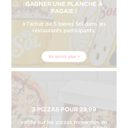
GAGNER UNE PLANCHE À
PAGAIE !
à l'achat de 5 bières Sol dans les
restaurants participants.
En savoir plus >
2 PIZZAS POUR 29,99
valide sur les pizzas moyennes en