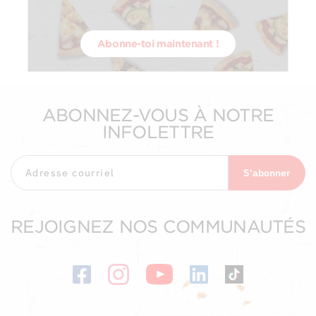
Abonne-toi maintenant !
ABONNEZ-VOUS À NOTRE
INFOLETTRE
S'abonner
REJOIGNEZ NOS COMMUNAUTÉS