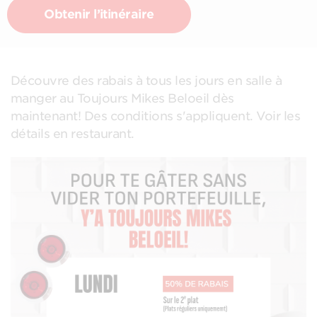
Obtenir l’itinéraire
Découvre des rabais à tous les jours en salle à
manger au Toujours Mikes Beloeil dès
maintenant! Des conditions s'appliquent. Voir les
détails en restaurant.