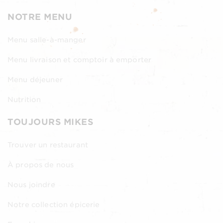
NOTRE MENU
Menu salle-à-manger
Menu livraison et comptoir à emporter
Menu déjeuner
Nutrition
TOUJOURS MIKES
Trouver un restaurant
À propos de nous
Nous joindre
Notre collection épicerie