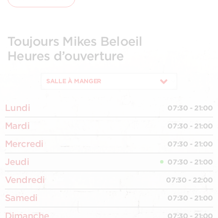
Toujours Mikes Beloeil
Heures d’ouverture
SALLE À MANGER
Lundi
07:30 - 21:00
Mardi
07:30 - 21:00
Mercredi
07:30 - 21:00
Jeudi
07:30 - 21:00
Vendredi
07:30 - 22:00
Samedi
07:30 - 21:00
Dimanche
07:30 - 21:00