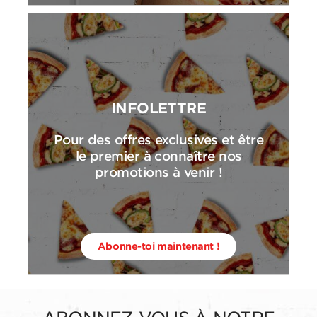
INFOLETTRE
Pour des offres exclusives et être
le premier à connaître nos
promotions à venir !
Abonne-toi maintenant !