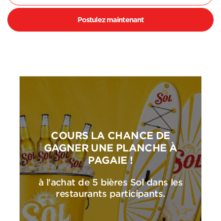
Postulez maintenant
COURS LA CHANCE DE
GAGNER UNE PLANCHE À
PAGAIE !
à l'achat de 5 bières Sol dans les
restaurants participants.