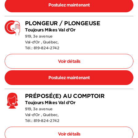
Postulez maintenant
PLONGEUR / PLONGEUSE
Toujours Mikes Val d'Or
919, 3e avenue
Val-d'Or , Québec,
Tél.: 819-824-2742
Voir détails
Postulez maintenant
PRÉPOSÉ(E) AU COMPTOIR
Toujours Mikes Val d'Or
919, 3e avenue
Val-d'Or , Québec,
Tél.: 819-824-2742
Voir détails