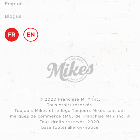
Emplois
Blogue
FR
EN
© 2020 Franchise MTY Inc.
Tous droits réservés.
Toujours Mikes et le logo Toujours Mikes sont des
marques de commerce (MC) de Franchise MTY Inc. ©
Tous droits réservés, 2020.
base.footer.allergy-notice