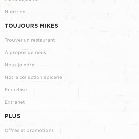
Nutrition
TOUJOURS MIKES
Trouver un restaurant
À propos de nous
Nous joindre
Notre collection épicerie
Franchise
Extranet
PLUS
Offres et promotions