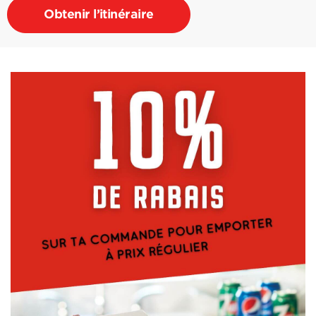
Obtenir l’itinéraire