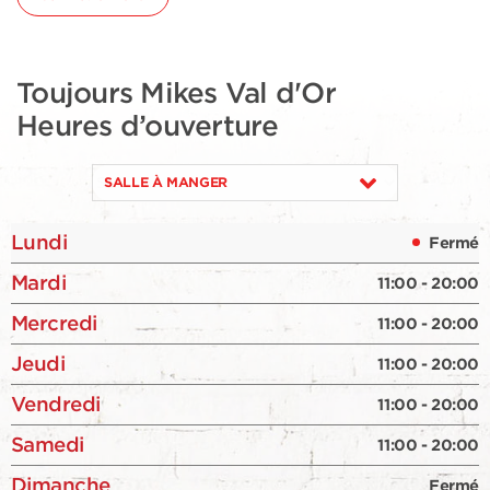
Toujours Mikes Val d'Or
Heures d’ouverture
SALLE À MANGER
Lundi
Fermé
Mardi
11:00 - 20:00
Mercredi
11:00 - 20:00
Jeudi
11:00 - 20:00
Vendredi
11:00 - 20:00
Samedi
11:00 - 20:00
Dimanche
Fermé