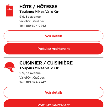
HÔTE / HÔTESSE
Toujours Mikes Val d'Or
919, 3e avenue
Val-d'Or , Québec,
Tél.: 819-824-2742
Voir détails
Postulez maintenant
CUISINIER / CUISINIÈRE
Toujours Mikes Val d'Or
919, 3e avenue
Val-d'Or , Québec,
Tél.: 819-824-2742
Voir détails
Postulez maintenant