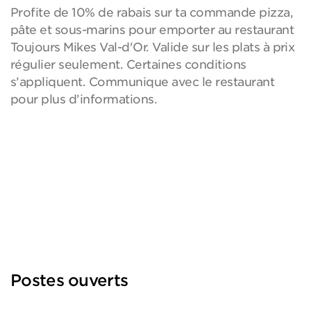
Profite de 10% de rabais sur ta commande pizza,
pâte et sous-marins pour emporter au restaurant
Toujours Mikes Val-d'Or. Valide sur les plats à prix
régulier seulement. Certaines conditions
s’appliquent. Communique avec le restaurant
pour plus d’informations.
Postes ouverts