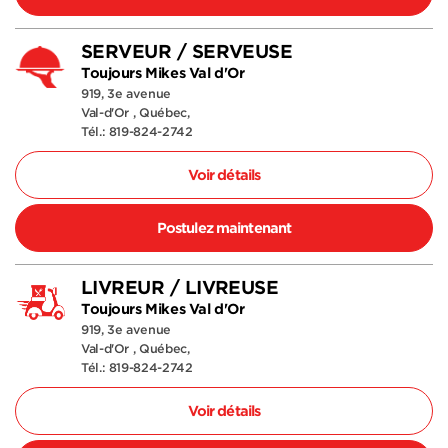
SERVEUR / SERVEUSE
Toujours Mikes Val d'Or
919, 3e avenue
Val-d'Or , Québec,
Tél.: 819-824-2742
Voir détails
Postulez maintenant
LIVREUR / LIVREUSE
Toujours Mikes Val d'Or
919, 3e avenue
Val-d'Or , Québec,
Tél.: 819-824-2742
Voir détails