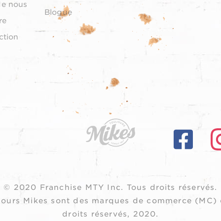
de nous
Blogue
re
ction
© 2020 Franchise MTY Inc.
Tous droits réservés.
oujours Mikes sont des marques de commerce (MC) 
droits réservés, 2020.