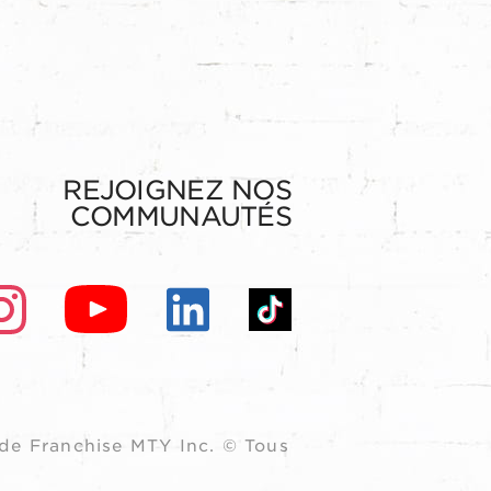
REJOIGNEZ NOS
COMMUNAUTÉS
de Franchise MTY Inc. © Tous