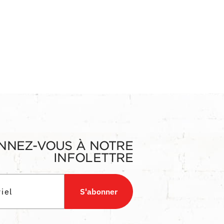
NNEZ-VOUS À NOTRE
INFOLETTRE
S'abonner