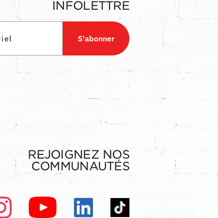
INFOLETTRE
S'abonner
REJOIGNEZ NOS
COMMUNAUTÉS