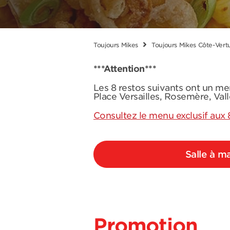
Toujours Mikes
Toujours Mikes Côte-Vert
***Attention***
Les 8 restos suivants ont un me
Place Versailles, Rosemère, Val
Consultez le menu exclusif aux 
Salle à m
Promotion