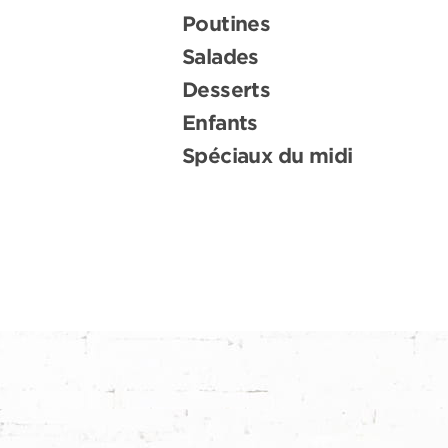
Poutines
Salades
Desserts
Enfants
Spéciaux du midi