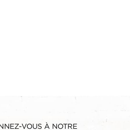
NNEZ-VOUS À NOTRE