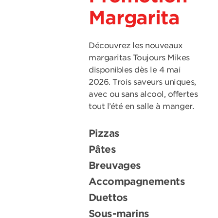
Margarita
Découvrez les nouveaux
margaritas Toujours Mikes
disponibles dès le 4 mai
2026. Trois saveurs uniques,
avec ou sans alcool, offertes
tout l’été en salle à manger.
Pizzas
Pâtes
Breuvages
Accompagnements
Duettos
Sous-marins