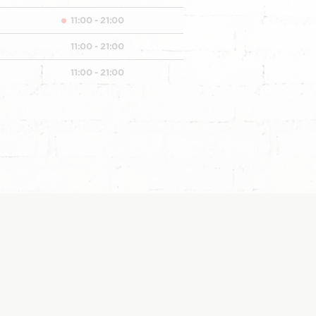
11:00 - 21:00
11:00 - 21:00
11:00 - 21:00