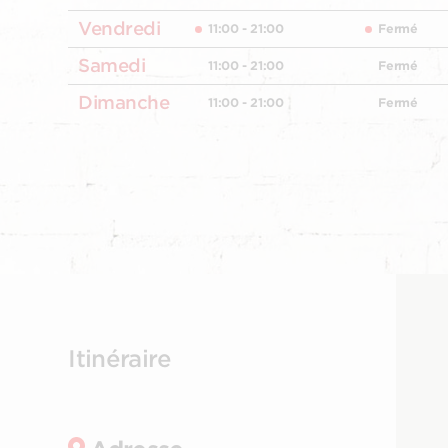
Vendredi
11:00 - 21:00
Fermé
Samedi
11:00 - 21:00
Fermé
Dimanche
11:00 - 21:00
Fermé
Itinéraire