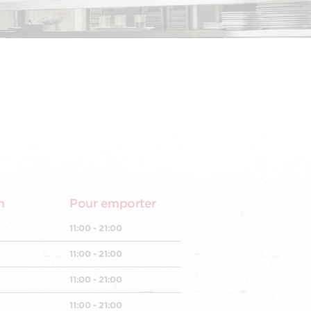
n
Pour emporter
11:00 - 21:00
11:00 - 21:00
11:00 - 21:00
11:00 - 21:00