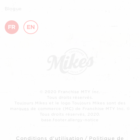
Blogue
FR
EN
© 2020 Franchise MTY Inc.
Tous droits réservés.
Toujours Mikes et le logo Toujours Mikes sont des
marques de commerce (MC) de Franchise MTY Inc. ©
Tous droits réservés, 2020.
base.footer.allergy-notice
Conditions d'utilisation
/
Politique de