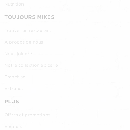
Nutrition
TOUJOURS MIKES
Trouver un restaurant
À propos de nous
Nous joindre
Notre collection épicerie
Franchise
Extranet
PLUS
Offres et promotions
Emplois