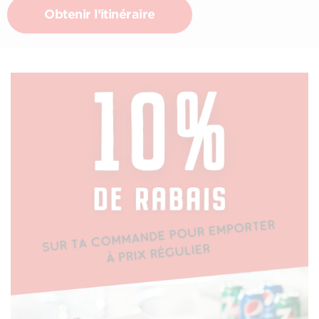
Obtenir l’itinéraire