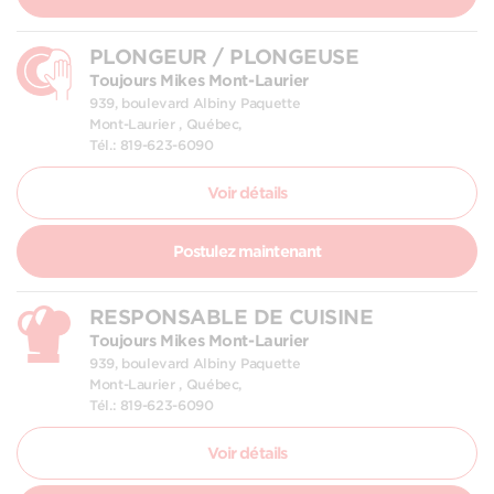
PLONGEUR / PLONGEUSE
Toujours Mikes Mont-Laurier
939, boulevard Albiny Paquette
Mont-Laurier , Québec,
Tél.: 819-623-6090
Voir détails
Postulez maintenant
RESPONSABLE DE CUISINE
Toujours Mikes Mont-Laurier
939, boulevard Albiny Paquette
Mont-Laurier , Québec,
Tél.: 819-623-6090
Voir détails