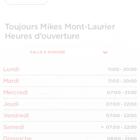
Toujours Mikes Mont-Laurier
Heures d’ouverture
SALLE À MANGER
Lundi
11:00 - 20:00
Mardi
11:00 - 20:00
Mercredi
07:00 - 21:00
Jeudi
07:00 - 22:00
Vendredi
07:00 - 22:00
Samedi
07:00 - 22:00
Dimanche
08:00 - 21:00