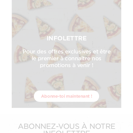
INFOLETTRE
Pour des offres exclusives et être
le premier à connaître nos
promotions à venir !
Abonne-toi maintenant !
ABONNEZ-VOUS À NOTRE