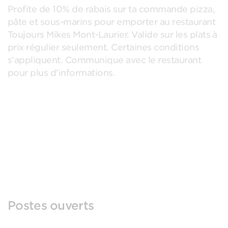
Profite de 10% de rabais sur ta commande pizza,
pâte et sous-marins pour emporter au restaurant
Toujours Mikes Mont-Laurier. Valide sur les plats à
prix régulier seulement. Certaines conditions
s’appliquent. Communique avec le restaurant
pour plus d’informations.
Postes ouverts