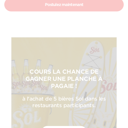
Postulez maintenant
COURS LA CHANCE DE
GAGNER UNE PLANCHE À
PAGAIE !
à l'achat de 5 bières Sol dans les
restaurants participants.