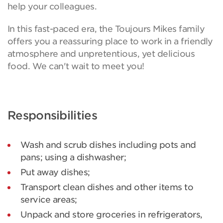
help your colleagues.
In this fast-paced era, the Toujours Mikes family
offers you a reassuring place to work in a friendly
atmosphere and unpretentious, yet delicious
food. We can't wait to meet you!
Responsibilities
Wash and scrub dishes including pots and
pans; using a dishwasher;
Put away dishes;
Transport clean dishes and other items to
service areas;
Unpack and store groceries in refrigerators,