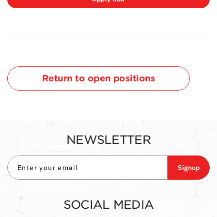
Return to open positions
NEWSLETTER
Signup
SOCIAL MEDIA