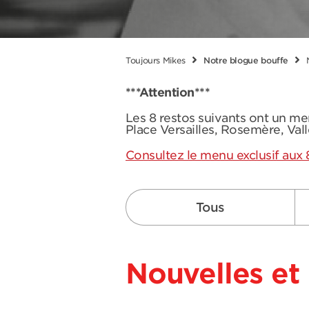
Toujours Mikes
Notre blogue bouffe
***Attention***
Les 8 restos suivants ont un me
Place Versailles, Rosemère, Val
Consultez le menu exclusif aux 
Tous
Nouvelles et 