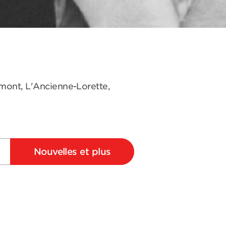
omont, L'Ancienne-Lorette,
Nouvelles et plus