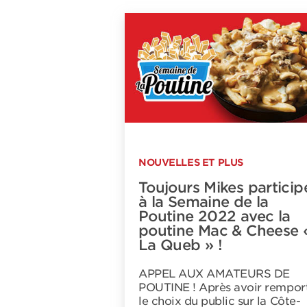
NOUVELLES ET PLUS
Toujours Mikes particip
à la Semaine de la
Poutine 2022 avec la
poutine Mac & Cheese 
La Queb » !
APPEL AUX AMATEURS DE
POUTINE ! Après avoir rempor
le choix du public sur la Côte-