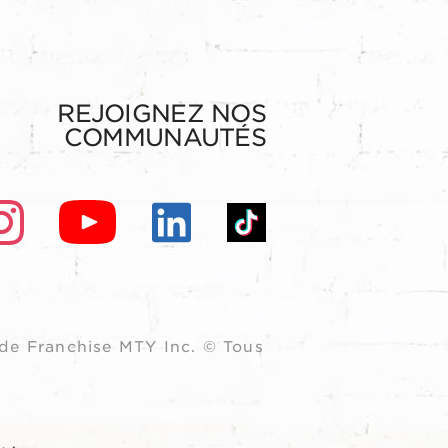
REJOIGNEZ NOS
COMMUNAUTÉS
de Franchise MTY Inc. © Tous