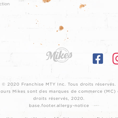
ction
© 2020 Franchise MTY Inc.
Tous droits réservés.
oujours Mikes sont des marques de commerce (MC) 
droits réservés, 2020.
base.footer.allergy-notice