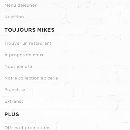
Menu déjeuner
Nutrition
TOUJOURS MIKES
Trouver un restaurant
À propos de nous
Nous joindre
Notre collection épicerie
Franchise
Extranet
PLUS
Offres et promotions