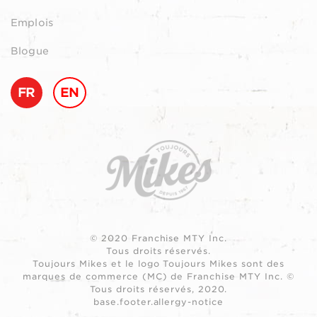
Emplois
Blogue
FR
EN
© 2020 Franchise MTY Inc.
Tous droits réservés.
Toujours Mikes et le logo Toujours Mikes sont des
marques de commerce (MC) de Franchise MTY Inc. ©
Tous droits réservés, 2020.
base.footer.allergy-notice