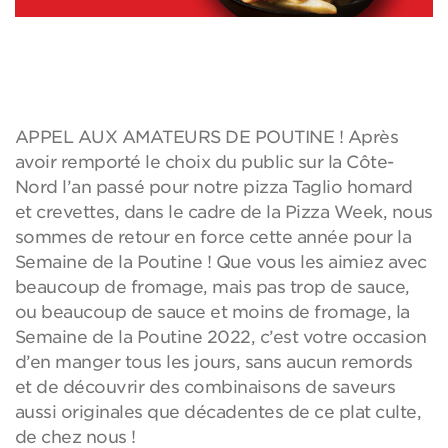
APPEL AUX AMATEURS DE POUTINE ! Après
avoir remporté le choix du public sur la Côte-
Nord l’an passé pour notre pizza Taglio homard
et crevettes, dans le cadre de la Pizza Week, nous
sommes de retour en force cette année pour la
Semaine de la Poutine ! Que vous les aimiez avec
beaucoup de fromage, mais pas trop de sauce,
ou beaucoup de sauce et moins de fromage, la
Semaine de la Poutine 2022, c’est votre occasion
d’en manger tous les jours, sans aucun remords
et de découvrir des combinaisons de saveurs
aussi originales que décadentes de ce plat culte,
de chez nous !