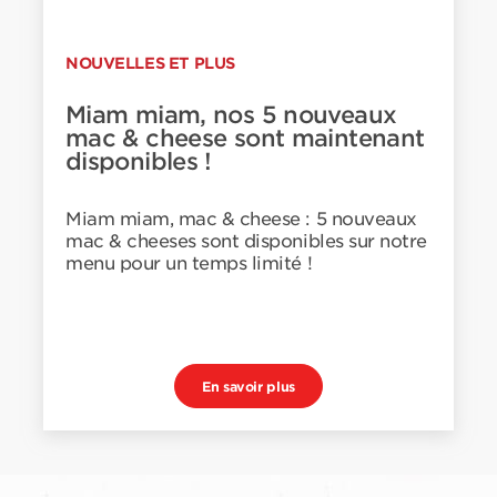
NOUVELLES ET PLUS
Miam miam, nos 5 nouveaux
mac & cheese sont maintenant
disponibles !
Miam miam, mac & cheese : 5 nouveaux
mac & cheeses sont disponibles sur notre
menu pour un temps limité !
En savoir plus