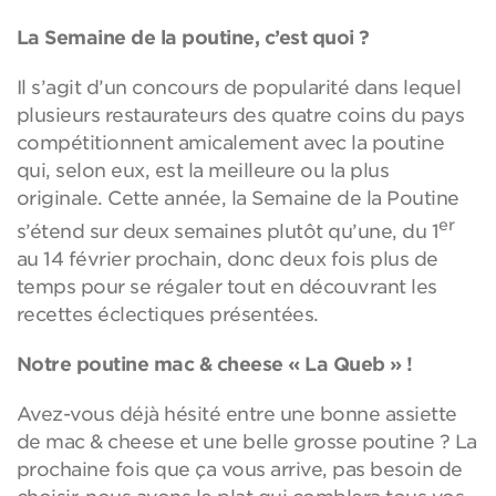
La Semaine de la poutine, c’est quoi ?
Il s’agit d’un concours de popularité dans lequel
plusieurs restaurateurs des quatre coins du pays
compétitionnent amicalement avec la poutine
qui, selon eux, est la meilleure ou la plus
originale. Cette année, la Semaine de la Poutine
er
s’étend sur deux semaines plutôt qu’une, du 1
au 14 février prochain, donc deux fois plus de
temps pour se régaler tout en découvrant les
recettes éclectiques présentées.
Notre poutine mac & cheese « La Queb » !
Avez-vous déjà hésité entre une bonne assiette
de mac & cheese et une belle grosse poutine ? La
prochaine fois que ça vous arrive, pas besoin de