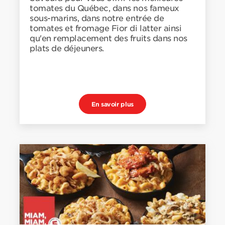
tomates du Québec, dans nos fameux
sous-marins, dans notre entrée de
tomates et fromage Fior di latter ainsi
qu'en remplacement des fruits dans nos
plats de déjeuners.
En savoir plus