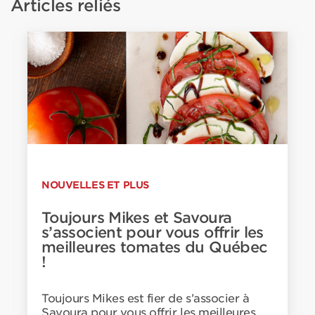
Articles reliés
NOUVELLES ET PLUS
Toujours Mikes et Savoura
s’associent pour vous offrir les
meilleures tomates du Québec
!
Toujours Mikes est fier de s’associer à
Savoura pour vous offrir les meilleures