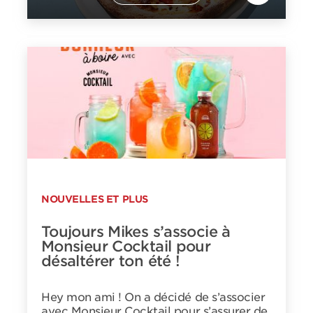
NOUVELLES ET PLUS
Toujours Mikes s’associe à
Monsieur Cocktail pour
désaltérer ton été !
Hey mon ami ! On a décidé de s’associer
avec Monsieur Cocktail pour s’assurer de