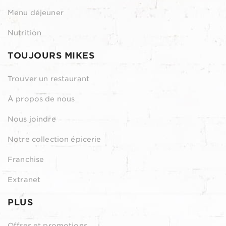
Menu déjeuner
Nutrition
TOUJOURS MIKES
Trouver un restaurant
À propos de nous
Nous joindre
Notre collection épicerie
Franchise
Extranet
PLUS
Offres et promotions