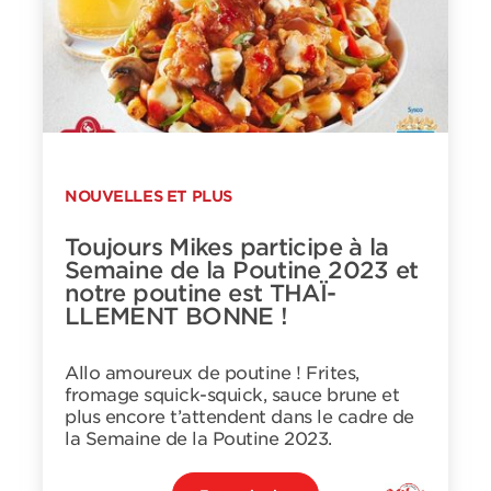
NOUVELLES ET PLUS
Toujours Mikes participe à la
Semaine de la Poutine 2023 et
notre poutine est THAÏ-
LLEMENT BONNE !
Allo amoureux de poutine ! Frites,
fromage squick-squick, sauce brune et
plus encore t’attendent dans le cadre de
la Semaine de la Poutine 2023.