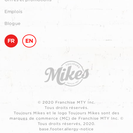
Emplois
Blogue
FR
EN
© 2020 Franchise MTY Inc.
Tous droits réservés.
Toujours Mikes et le logo Toujours Mikes sont des
marques de commerce (MC) de Franchise MTY Inc. ©
Tous droits réservés, 2020.
base.footer.allergy-notice