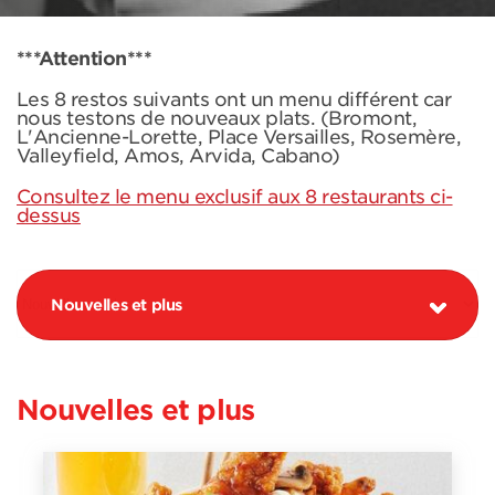
***Attention***
Les 8 restos suivants ont un menu différent car
nous testons de nouveaux plats. (Bromont,
L'Ancienne-Lorette, Place Versailles, Rosemère,
Valleyfield, Amos, Arvida, Cabano)
Consultez le menu exclusif aux 8 restaurants ci-
dessus
Nouvelles et plus
Nouvelles et plus