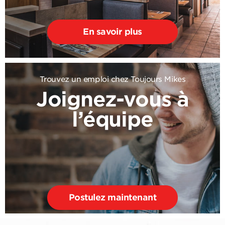
En savoir plus
Trouvez un emploi chez Toujours Mikes
Joignez-vous à
l’équipe
Postulez maintenant