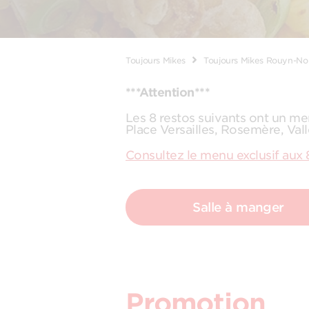
Toujours Mikes
Toujours Mikes Rouyn-No
***Attention***
Les 8 restos suivants ont un me
Place Versailles, Rosemère, Val
Consultez le menu exclusif aux 
Salle à manger
Promotion