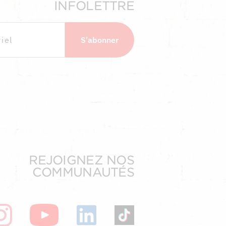
INFOLETTRE
S'abonner
REJOIGNEZ NOS
COMMUNAUTÉS