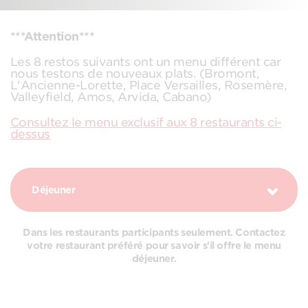
***Attention***
Les 8 restos suivants ont un menu différent car
nous testons de nouveaux plats. (Bromont,
L'Ancienne-Lorette, Place Versailles, Rosemère,
Valleyfield, Amos, Arvida, Cabano)
Consultez le menu exclusif aux 8 restaurants ci-
dessus
Déjeuner
Dans les restaurants participants seulement. Contactez
votre restaurant préféré pour savoir s'il offre le menu
déjeuner.
COMBOS