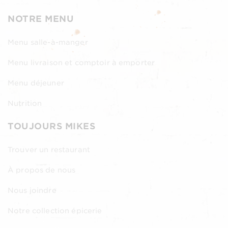
NOTRE MENU
Menu salle-à-manger
Menu livraison et comptoir à emporter
Menu déjeuner
Nutrition
TOUJOURS MIKES
Trouver un restaurant
À propos de nous
Nous joindre
Notre collection épicerie