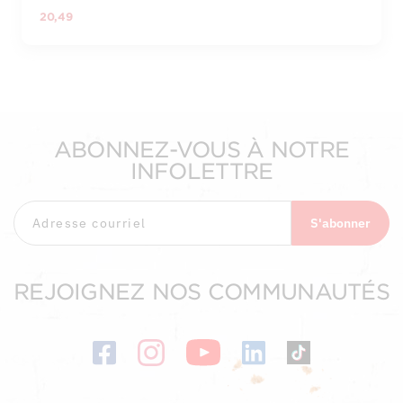
20,49
ABONNEZ-VOUS À NOTRE
INFOLETTRE
S'abonner
REJOIGNEZ NOS COMMUNAUTÉS