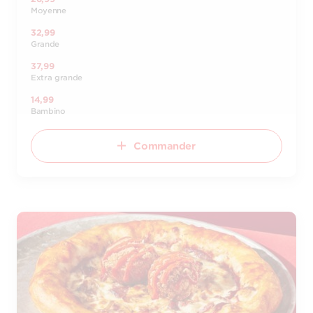
Moyenne
32,99
Grande
37,99
Extra grande
14,99
Bambino
Commander