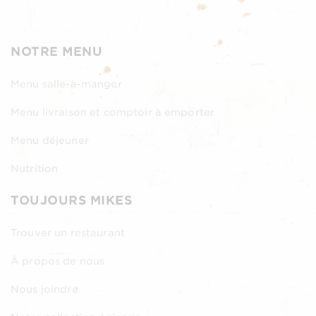
NOTRE MENU
Menu salle-à-manger
Menu livraison et comptoir à emporter
Menu déjeuner
Nutrition
TOUJOURS MIKES
Trouver un restaurant
À propos de nous
Nous joindre