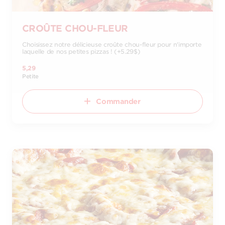
CROÛTE CHOU-FLEUR
Choisissez notre délicieuse croûte chou-fleur pour n'importe
laquelle de nos petites pizzas ! (+5.29$)
5,29
Petite
Commander