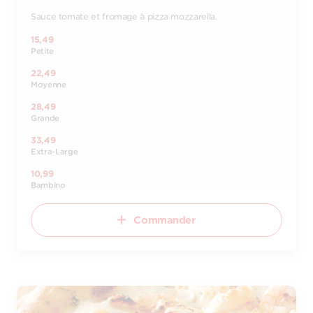
Sauce tomate et fromage à pizza mozzarella.
15,49
Petite
22,49
Moyenne
28,49
Grande
33,49
Extra-Large
10,99
Bambino
Commander