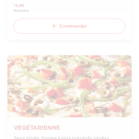
14,99
Bambino
Commander
VÉGÉTARIENNE
Sauce tomate, fromage à pizza mozzarella, tomates,