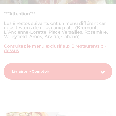
***Attention***
Les 8 restos suivants ont un menu différent car
nous testons de nouveaux plats. (Bromont,
L'Ancienne-Lorette, Place Versailles, Rosemère,
Valleyfield, Amos, Arvida, Cabano)
Consultez le menu exclusif aux 8 restaurants ci-
dessus
Livraison - Comptoir
PIZZAS