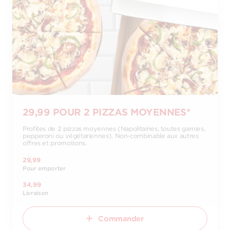
29,99 POUR 2 PIZZAS MOYENNES*
Profites de 2 pizzas moyennes (Napolitaines, toutes garnies,
pepperoni ou végétariennes). Non-combinable aux autres
offres et promotions.
29,99
Pour emporter
34,99
Livraison
Commander