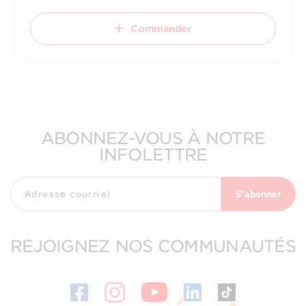
Commander
ABONNEZ-VOUS À NOTRE
INFOLETTRE
S'abonner
REJOIGNEZ NOS COMMUNAUTÉS