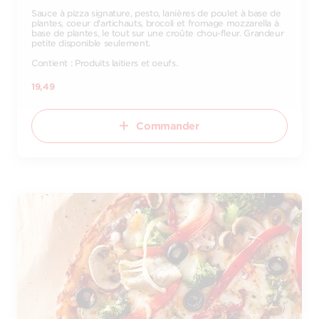
Sauce à pizza signature, pesto, lanières de poulet à base de
plantes, coeur d'artichauts, brocoli et fromage mozzarella à
base de plantes, le tout sur une croûte chou-fleur. Grandeur
petite disponible seulement.
Contient : Produits laitiers et oeufs.
19,49
Commander