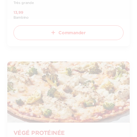
Très grande
13,99
Bambino
Commander
VÉGÉ PROTÉINÉE