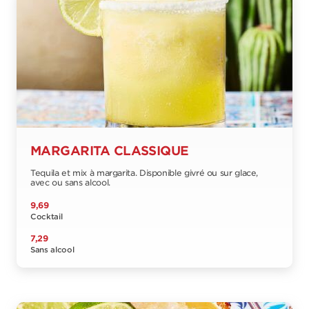
MARGARITA CLASSIQUE
Tequila et mix à margarita. Disponible givré ou sur glace,
avec ou sans alcool.
9,69
Cocktail
7,29
Sans alcool