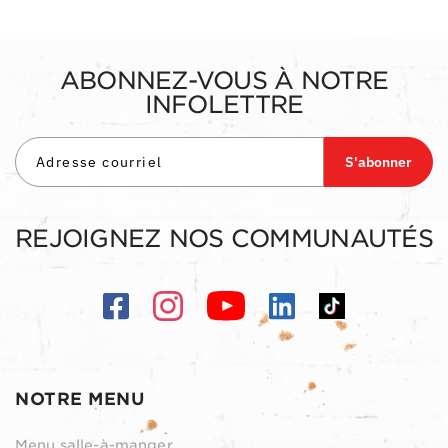
ABONNEZ-VOUS À NOTRE
INFOLETTRE
S'abonner
REJOIGNEZ NOS COMMUNAUTÉS
NOTRE MENU
Menu salle-à-manger