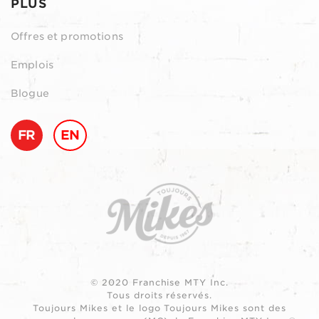
PLUS
Offres et promotions
Emplois
Blogue
FR
EN
© 2020 Franchise MTY Inc.
Tous droits réservés.
Toujours Mikes et le logo Toujours Mikes sont des