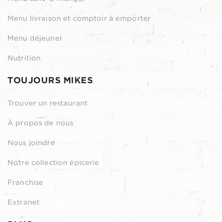
Menu livraison et comptoir à emporter
Menu déjeuner
Nutrition
TOUJOURS MIKES
Trouver un restaurant
À propos de nous
Nous joindre
Notre collection épicerie
Franchise
Extranet