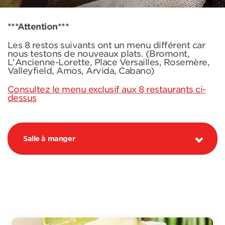
***Attention***
Les 8 restos suivants ont un menu différent car
nous testons de nouveaux plats. (Bromont,
L'Ancienne-Lorette, Place Versailles, Rosemère,
Valleyfield, Amos, Arvida, Cabano)
Consultez le menu exclusif aux 8 restaurants ci-
dessus
Salle à manger
PROMOTION MARGARITA