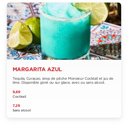
MARGARITA AZUL
Tequila, Curaçao, sirop de pêche Monsieur Cocktail et jus de
lime. Disponible givré ou sur glace, avec ou sans alcool.
9,69
Coctkail
7,29
Sans alcool