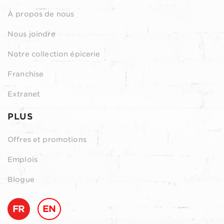
À propos de nous
Nous joindre
Notre collection épicerie
Franchise
Extranet
PLUS
Offres et promotions
Emplois
Blogue
FR
EN