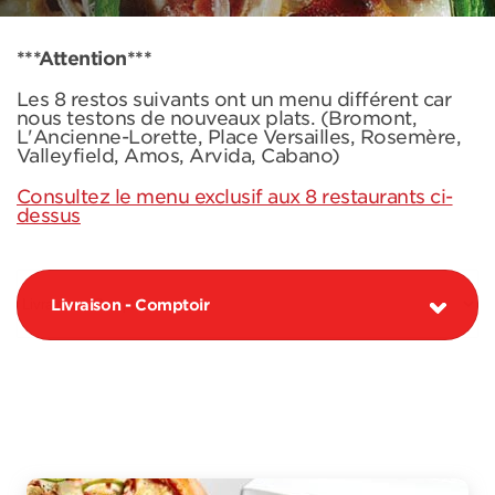
***Attention***
Les 8 restos suivants ont un menu différent car
nous testons de nouveaux plats. (Bromont,
L'Ancienne-Lorette, Place Versailles, Rosemère,
Valleyfield, Amos, Arvida, Cabano)
Consultez le menu exclusif aux 8 restaurants ci-
dessus
Livraison - Comptoir
PIZZAS