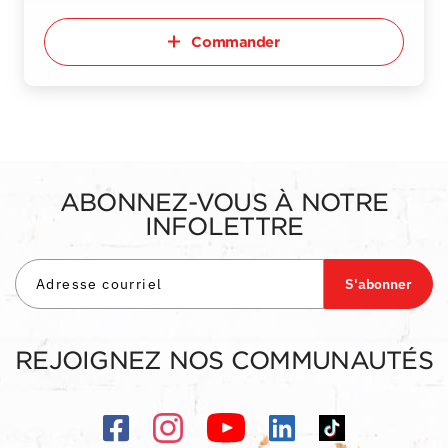
Commander
ABONNEZ-VOUS À NOTRE
INFOLETTRE
S'abonner
REJOIGNEZ NOS COMMUNAUTÉS