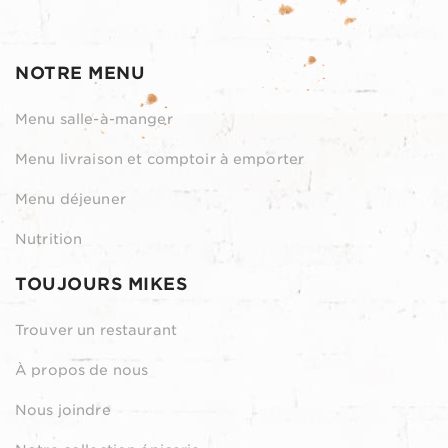
NOTRE MENU
Menu salle-à-manger
Menu livraison et comptoir à emporter
Menu déjeuner
Nutrition
TOUJOURS MIKES
Trouver un restaurant
À propos de nous
Nous joindre