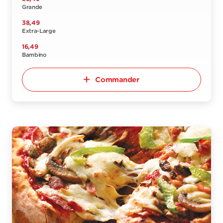
Grande
38,49
Extra-Large
16,49
Bambino
Commander