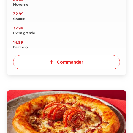
Moyenne
32,99
Grande
37,99
Extra grande
14,99
Bambino
Commander