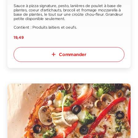
Sauce à pizza signature, pesto, lanières de poulet à base de
plantes, coeur d'artichauts, brocoli et fromage mozzarella à
base de plantes, le tout sur une croûte chou-fleur. Grandeur
petite disponible seulement.
Contient : Produits laitiers et oeufs.
19,49
Commander