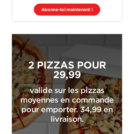
Abonne-toi maintenant !
2 PIZZAS POUR
29,99
valide sur les pizzas
moyennes en commande
pour emporter. 34,99 en
livraison.