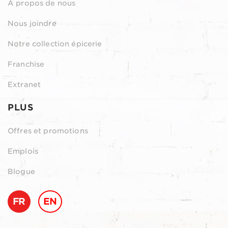
À propos de nous
Nous joindre
Notre collection épicerie
Franchise
Extranet
PLUS
Offres et promotions
Emplois
Blogue
FR
EN