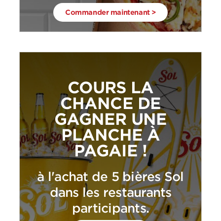
Commander maintenant >
COURS LA
CHANCE DE
GAGNER UNE
PLANCHE À
PAGAIE !
à l'achat de 5 bières Sol
dans les restaurants
participants.