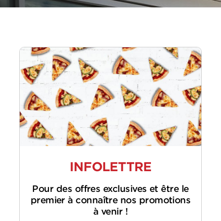
INFOLETTRE
Pour des offres exclusives et être le
premier à connaître nos promotions
à venir !