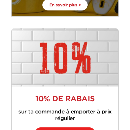
En savoir plus >
10% DE RABAIS
sur ta commande à emporter à prix
régulier