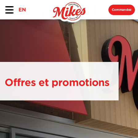
EN
Commandez
Offres et promotions