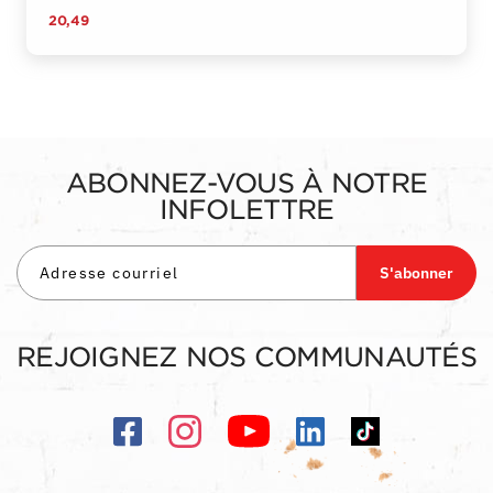
20,49
ABONNEZ-VOUS À NOTRE
INFOLETTRE
S'abonner
REJOIGNEZ NOS COMMUNAUTÉS