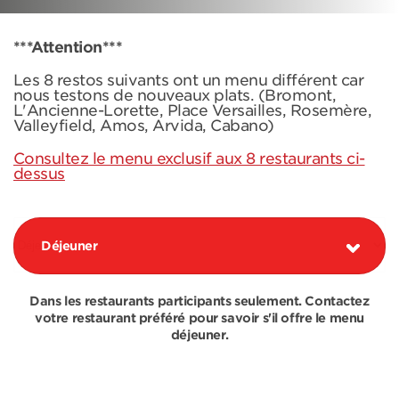
***Attention***
Les 8 restos suivants ont un menu différent car
nous testons de nouveaux plats. (Bromont,
L'Ancienne-Lorette, Place Versailles, Rosemère,
Valleyfield, Amos, Arvida, Cabano)
Consultez le menu exclusif aux 8 restaurants ci-
dessus
Déjeuner
Dans les restaurants participants seulement. Contactez
votre restaurant préféré pour savoir s'il offre le menu
déjeuner.
COMBOS