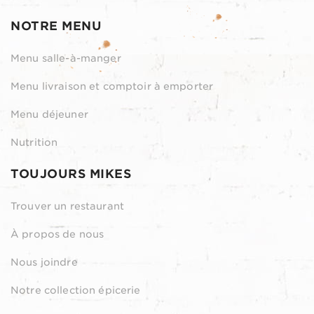
NOTRE MENU
Menu salle-à-manger
Menu livraison et comptoir à emporter
Menu déjeuner
Nutrition
TOUJOURS MIKES
Trouver un restaurant
À propos de nous
Nous joindre
Notre collection épicerie