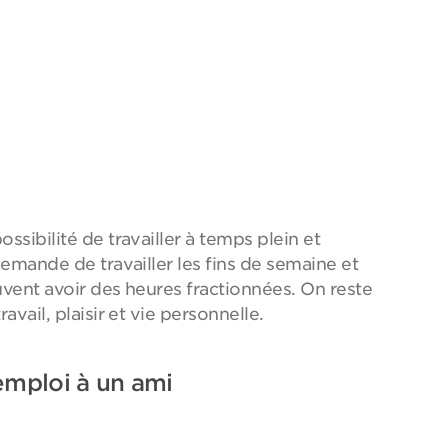
ossibilité de travailler à temps plein et
 demande de travailler les fins de semaine et
euvent avoir des heures fractionnées. On reste
ravail, plaisir et vie personnelle.
emploi à un ami