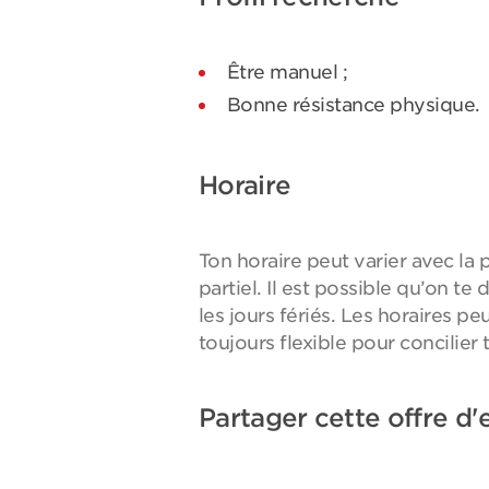
Être manuel ;
Bonne résistance physique.
Horaire
Ton horaire peut varier avec la p
partiel. Il est possible qu’on te
les jours fériés. Les horaires p
toujours flexible pour concilier t
Partager cette offre d'