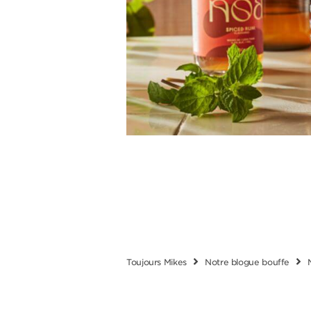
Toujours Mikes
Notre blogue bouffe