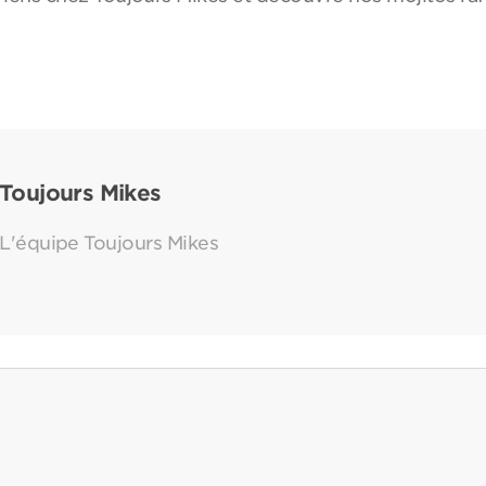
Toujours Mikes
L'équipe Toujours Mikes