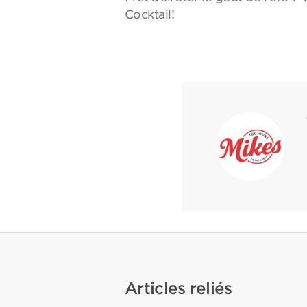
Cocktail!
Articles reliés