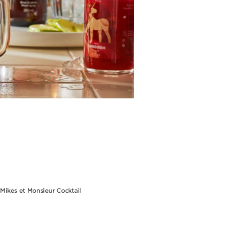
s Mikes et Monsieur Cocktail