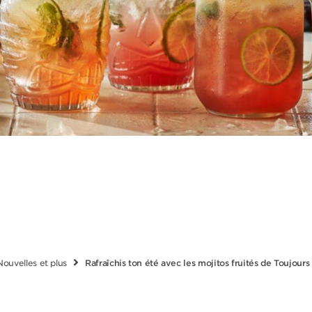
Nouvelles et plus
Rafraîchis ton été avec les mojitos fruités de Toujour