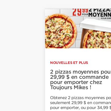
NOUVELLES ET PLUS
2 pizzas moyennes pou
29,99 $ en commande
pour emporter chez
Toujours Mikes !
Obtenez 2 pizzas moyennes po
seulement 29,99 $ en comman
pour emporter, ou pour 34,99 