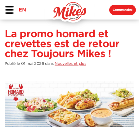
EN
Commandez
La promo homard et
crevettes est de retour
chez Toujours Mikes !
Publié le 01 mai 2026
dans
Nouvelles et plus