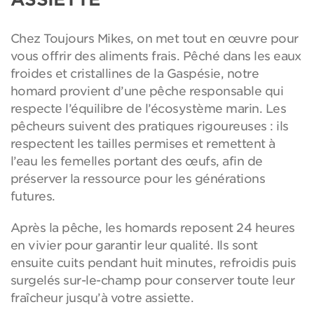
Chez Toujours Mikes, on met tout en œuvre pour
vous offrir des aliments frais. Pêché dans les eaux
froides et cristallines de la Gaspésie, notre
homard provient d’une pêche responsable qui
respecte l’équilibre de l’écosystème marin. Les
pêcheurs suivent des pratiques rigoureuses : ils
respectent les tailles permises et remettent à
l’eau les femelles portant des œufs, afin de
préserver la ressource pour les générations
futures.
Après la pêche, les homards reposent 24 heures
en vivier pour garantir leur qualité. Ils sont
ensuite cuits pendant huit minutes, refroidis puis
surgelés sur-le-champ pour conserver toute leur
fraîcheur jusqu’à votre assiette.