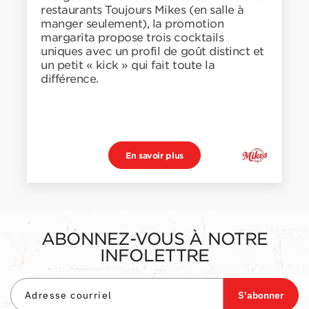
restaurants Toujours Mikes (en salle à
manger seulement), la promotion
margarita propose trois cocktails
uniques avec un profil de goût distinct et
un petit « kick » qui fait toute la
différence.
En savoir plus
ABONNEZ-VOUS À NOTRE
INFOLETTRE
S'abonner