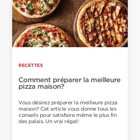
RECETTES
Comment préparer la meilleure
pizza maison?
Vous désirez préparer la meilleure pizza
maison? Cet article vous donne tous les
conseils pour satisfaire même le plus fin
des palais. Un vrai régal!