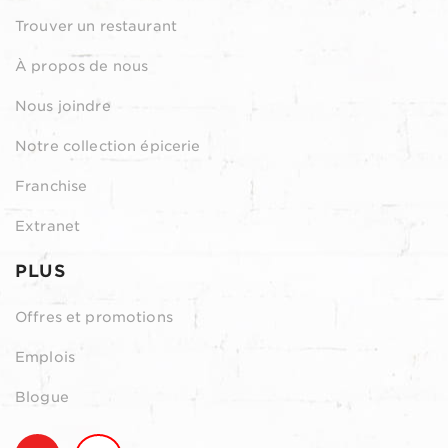
Trouver un restaurant
À propos de nous
Nous joindre
Notre collection épicerie
Franchise
Extranet
PLUS
Offres et promotions
Emplois
Blogue