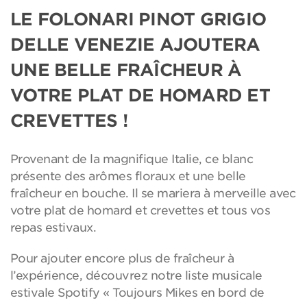
LE FOLONARI PINOT GRIGIO
DELLE VENEZIE AJOUTERA
UNE BELLE FRAÎCHEUR À
VOTRE PLAT DE HOMARD ET
CREVETTES !
Provenant de la magnifique Italie, ce blanc
présente des arômes floraux et une belle
fraîcheur en bouche. Il se mariera à merveille avec
votre plat de homard et crevettes et tous vos
repas estivaux.
Pour ajouter encore plus de fraîcheur à
l’expérience, découvrez notre liste musicale
estivale Spotify « Toujours Mikes en bord de