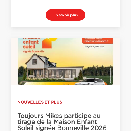
En savoir plus
NOUVELLES ET PLUS
Toujours Mikes participe au
tirage de la Maison Enfant
Soleil signée Bonneville 2026