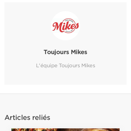
Toujours Mikes
L'équipe Toujours Mikes
Articles reliés