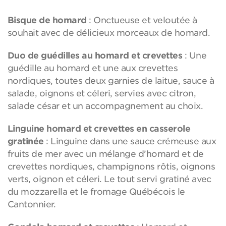
Bisque de homard
: Onctueuse et veloutée à
souhait avec de délicieux morceaux de homard.
Duo de guédilles au homard et crevettes
: Une
guédille au homard et une aux crevettes
nordiques, toutes deux garnies de laitue, sauce à
salade, oignons et céleri, servies avec citron,
salade césar et un accompagnement au choix.
Linguine homard et crevettes en casserole
gratinée
: Linguine dans une sauce crémeuse aux
fruits de mer avec un mélange d’homard et de
crevettes nordiques, champignons rôtis, oignons
verts, oignon et céleri. Le tout servi gratiné avec
du mozzarella et le fromage Québécois le
Cantonnier.