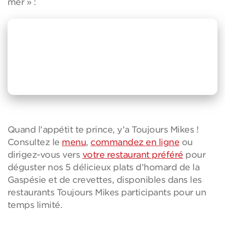
mer » :
Quand l’appétit te prince, y’a Toujours Mikes !
Consultez le
menu
,
commandez en ligne
ou
dirigez-vous vers
votre restaurant préféré
pour
déguster nos 5 délicieux plats d’homard de la
Gaspésie et de crevettes, disponibles dans les
restaurants Toujours Mikes participants pour un
temps limité.