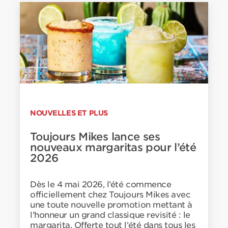
NOUVELLES ET PLUS
Toujours Mikes lance ses
nouveaux margaritas pour l’été
2026
Dès le 4 mai 2026, l’été commence
officiellement chez Toujours Mikes avec
une toute nouvelle promotion mettant à
l’honneur un grand classique revisité : le
margarita. Offerte tout l’été dans tous les