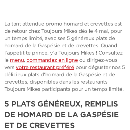
La tant attendue promo homard et crevettes est
de retour chez Toujours Mikes dès le 4 mai, pour
un temps limité, avec ses 5 généreux plats de
homard de la Gaspésie et de crevettes. Quand
l’appétit te prince, y’a Toujours Mikes ! Consultez
le
menu
,
commandez en ligne
ou dirigez-vous
vers
votre restaurant préféré
pour déguster nos 5
délicieux plats d’homard de la Gaspésie et de
crevettes, disponibles dans les restaurants
Toujours Mikes participants pour un temps limité.
5 PLATS GÉNÉREUX, REMPLIS
DE HOMARD DE LA GASPÉSIE
ET DE CREVETTES