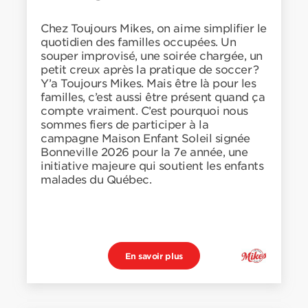
Chez Toujours Mikes, on aime simplifier le
quotidien des familles occupées. Un
souper improvisé, une soirée chargée, un
petit creux après la pratique de soccer ?
Y’a Toujours Mikes. Mais être là pour les
familles, c’est aussi être présent quand ça
compte vraiment. C’est pourquoi nous
sommes fiers de participer à la
campagne Maison Enfant Soleil signée
Bonneville 2026 pour la 7e année, une
initiative majeure qui soutient les enfants
malades du Québec.
En savoir plus