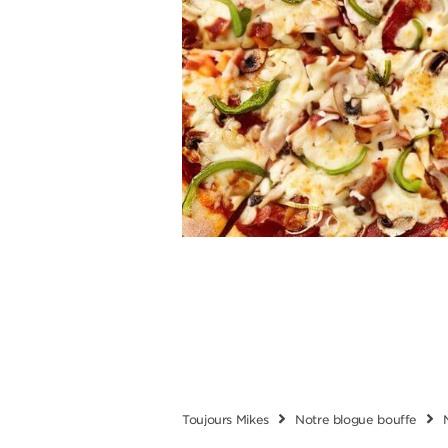
Toujours Mikes
Notre blogue bouffe