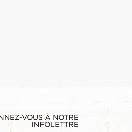
NNEZ-VOUS À NOTRE
INFOLETTRE