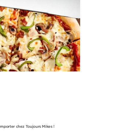
porter chez Toujours Mikes !