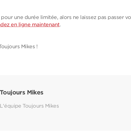
pour une durée limitée, alors ne laissez pas passer vo
ez en ligne maintenant
.
Toujours Mikes !
Toujours Mikes
L'équipe Toujours Mikes