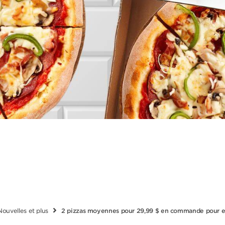
Nouvelles et plus
2 pizzas moyennes pour 29,99 $ en commande pour em