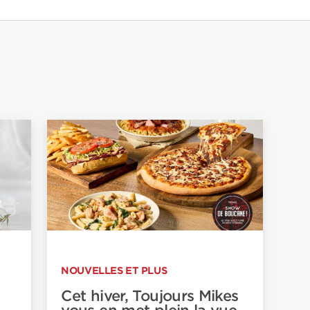
NOUVELLES ET PLUS
Cet hiver, Toujours Mikes