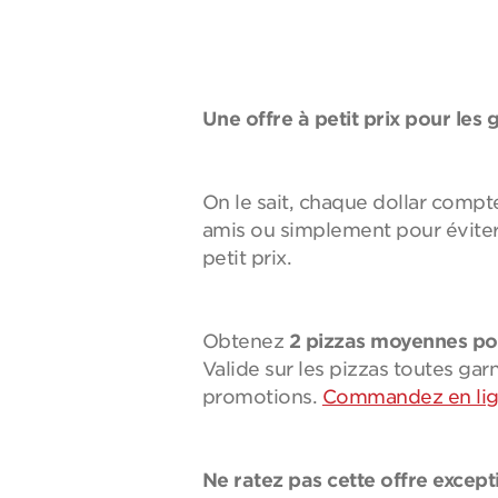
Une offre à petit prix pour les 
On le sait, chaque dollar compt
amis ou simplement pour éviter 
petit prix.
Obtenez
2 pizzas moyennes po
Valide sur les pizzas toutes ga
promotions.
Commandez en li
Ne ratez pas cette offre except