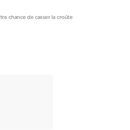
tre chance de casser la croûte