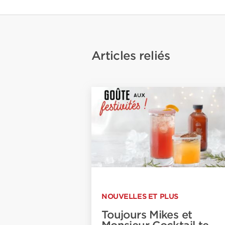
Articles reliés
NOUVELLES ET PLUS
Toujours Mikes et