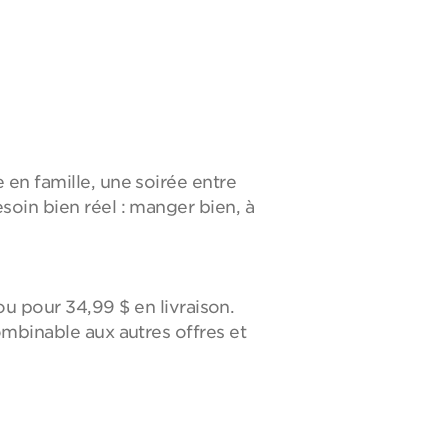
 en famille, une soirée entre
soin bien réel : manger bien, à
 pour 34,99 $ en livraison.
ombinable aux autres offres et