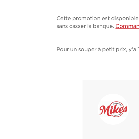
Cette promotion est disponible 
sans casser la banque.
Command
Pour un souper à petit prix, y’a 