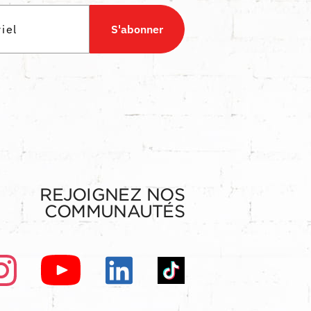
S'abonner
REJOIGNEZ NOS
COMMUNAUTÉS