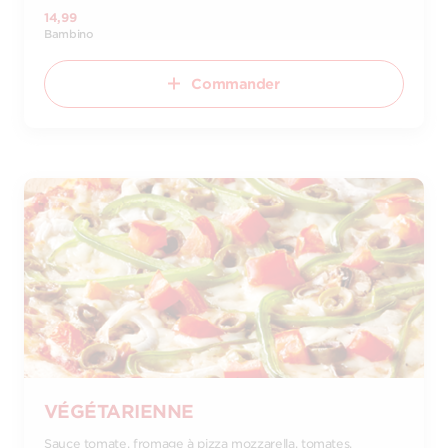
14,99
Bambino
Commander
VÉGÉTARIENNE
Sauce tomate, fromage à pizza mozzarella, tomates,