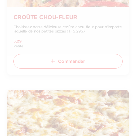
CROÛTE CHOU-FLEUR
Choisissez notre délicieuse croûte chou-fleur pour n'importe
laquelle de nos petites pizzas ! (+5.29$)
5,29
Petite
Commander