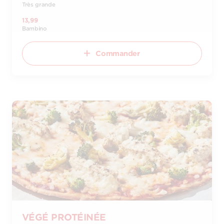
Très grande
13,99
Bambino
Commander
VÉGÉ PROTÉINÉE