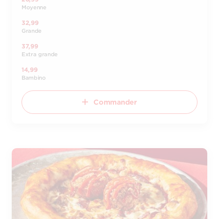
Moyenne
32,99
Grande
37,99
Extra grande
14,99
Bambino
Commander