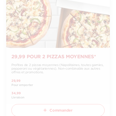
29,99 POUR 2 PIZZAS MOYENNES*
Profites de 2 pizzas moyennes (Napolitaines, toutes garnies,
pepperoni ou végétariennes). Non-combinable aux autres
offres et promotions.
29,99
Pour emporter
34,99
Livraison
Commander