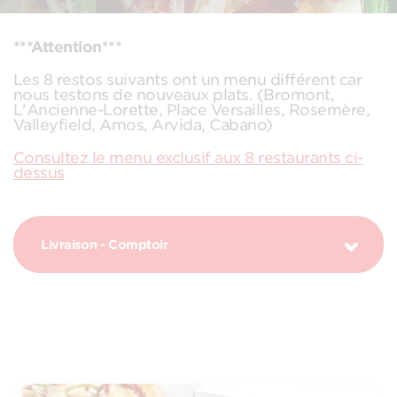
***Attention***
Les 8 restos suivants ont un menu différent car
nous testons de nouveaux plats. (Bromont,
L'Ancienne-Lorette, Place Versailles, Rosemère,
Valleyfield, Amos, Arvida, Cabano)
Consultez le menu exclusif aux 8 restaurants ci-
dessus
Livraison - Comptoir
PIZZAS