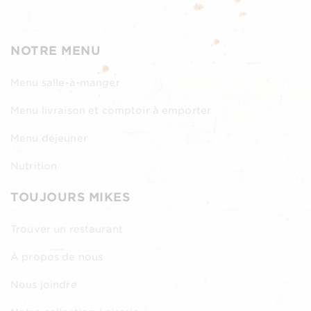
NOTRE MENU
Menu salle-à-manger
Menu livraison et comptoir à emporter
Menu déjeuner
Nutrition
TOUJOURS MIKES
Trouver un restaurant
À propos de nous
Nous joindre