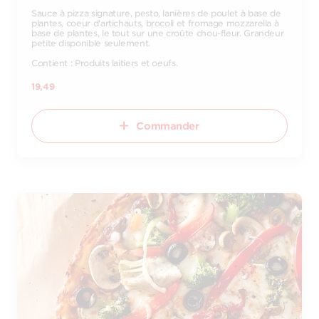
Sauce à pizza signature, pesto, lanières de poulet à base de
plantes, coeur d'artichauts, brocoli et fromage mozzarella à
base de plantes, le tout sur une croûte chou-fleur. Grandeur
petite disponible seulement.
Contient : Produits laitiers et oeufs.
19,49
Commander