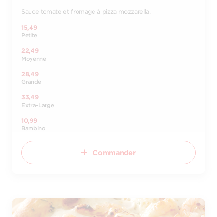
Sauce tomate et fromage à pizza mozzarella.
15,49
Petite
22,49
Moyenne
28,49
Grande
33,49
Extra-Large
10,99
Bambino
Commander