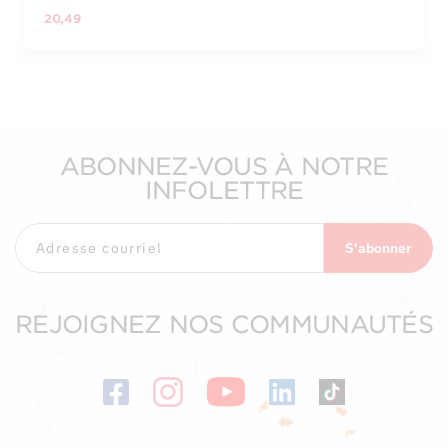
20,49
ABONNEZ-VOUS À NOTRE
INFOLETTRE
S'abonner
REJOIGNEZ NOS COMMUNAUTÉS