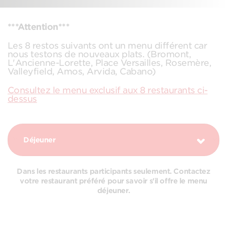
***Attention***
Les 8 restos suivants ont un menu différent car
nous testons de nouveaux plats. (Bromont,
L'Ancienne-Lorette, Place Versailles, Rosemère,
Valleyfield, Amos, Arvida, Cabano)
Consultez le menu exclusif aux 8 restaurants ci-
dessus
Déjeuner
Dans les restaurants participants seulement. Contactez
votre restaurant préféré pour savoir s'il offre le menu
déjeuner.
COMBOS