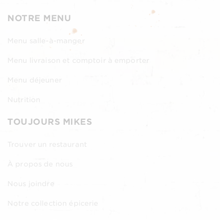
NOTRE MENU
Menu salle-à-manger
Menu livraison et comptoir à emporter
Menu déjeuner
Nutrition
TOUJOURS MIKES
Trouver un restaurant
À propos de nous
Nous joindre
Notre collection épicerie