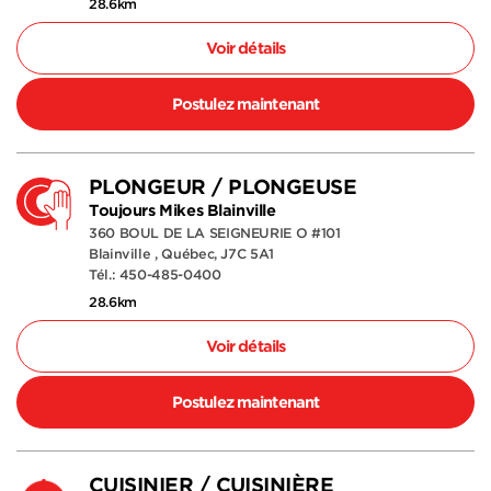
28.6km
Voir détails
Postulez maintenant
PLONGEUR / PLONGEUSE
Toujours Mikes Blainville
360 BOUL DE LA SEIGNEURIE O #101
Blainville , Québec, J7C 5A1
Tél.: 450-485-0400
28.6km
Voir détails
Postulez maintenant
CUISINIER / CUISINIÈRE