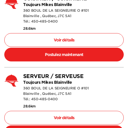
Toujours Mikes Blainville
360 BOUL DE LA SEIGNEURIE O #101
Blainville , Québec, J7C 5A1
Tél.: 450-485-0400
28.6km
Voir détails
Postulez maintenant
SERVEUR / SERVEUSE
Toujours Mikes Blainville
360 BOUL DE LA SEIGNEURIE O #101
Blainville , Québec, J7C 5A1
Tél.: 450-485-0400
28.6km
Voir détails