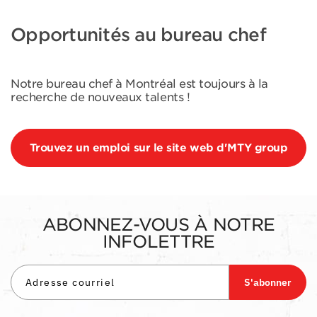
Opportunités au bureau chef
Notre bureau chef à Montréal est toujours à la
recherche de nouveaux talents !
Trouvez un emploi sur le site web d'MTY group
ABONNEZ-VOUS À NOTRE
INFOLETTRE
S'abonner