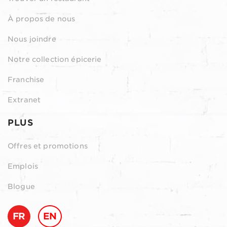
À propos de nous
Nous joindre
Notre collection épicerie
Franchise
Extranet
PLUS
Offres et promotions
Emplois
Blogue
FR
EN