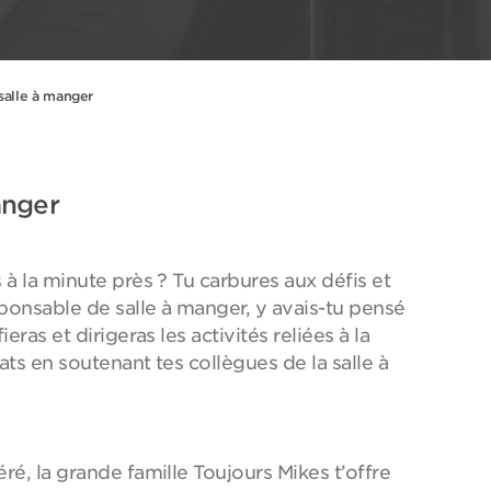
salle à manger
anger
 à la minute près ? Tu carbures aux défis et
onsable de salle à manger, y avais-tu pensé
eras et dirigeras les activités reliées à la
ats en soutenant tes collègues de la salle à
ré, la grande famille Toujours Mikes t’offre