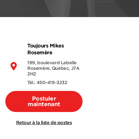
Toujours Mikes
Rosemère
199, boulevard Labelle
Rosemère, Québec, J7A
2H2
Tél.: 450-419-3232
Postuler
maintenant
Retour à la liste de postes