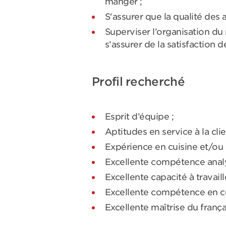
manger ;
S'assurer que la qualité des
Superviser l’organisation du 
s’assurer de la satisfaction de
Profil recherché
Esprit d’équipe ;
Aptitudes en service à la clie
Expérience en cuisine et/ou 
Excellente compétence analy
Excellente capacité à travaill
Excellente compétence en c
Excellente maîtrise du frança