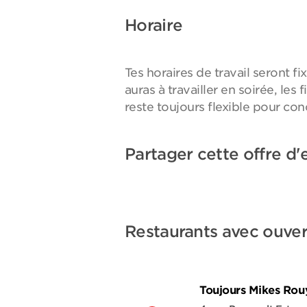
Horaire
Tes horaires de travail seront f
auras à travailler en soirée, les 
reste toujours flexible pour conci
Partager cette offre d'
Restaurants avec ouver
Toujours Mikes Ro