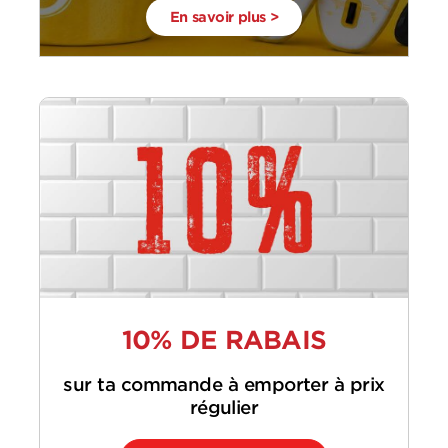
En savoir plus >
10% DE RABAIS
sur ta commande à emporter à prix
régulier