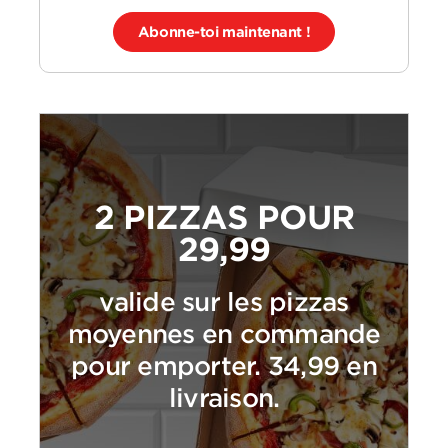
Abonne-toi maintenant !
2 PIZZAS POUR
29,99
valide sur les pizzas
moyennes en commande
pour emporter. 34,99 en
livraison.