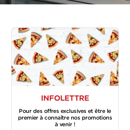
INFOLETTRE
Pour des offres exclusives et être le
premier à connaître nos promotions
à venir !