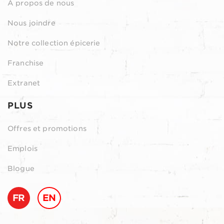
À propos de nous
Nous joindre
Notre collection épicerie
Franchise
Extranet
PLUS
Offres et promotions
Emplois
Blogue
FR
EN