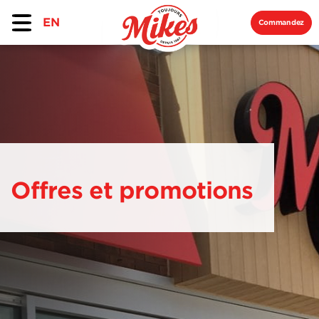
EN
Commandez
Offres et promotions