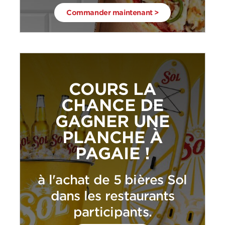
Commander maintenant >
COURS LA
CHANCE DE
GAGNER UNE
PLANCHE À
PAGAIE !
à l'achat de 5 bières Sol
dans les restaurants
participants.