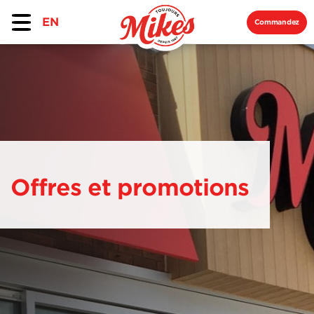
EN
Commandez
Offres et promotions