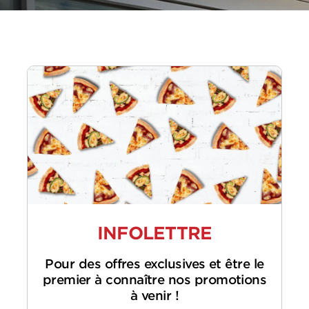
INFOLETTRE
Pour des offres exclusives et être le
premier à connaître nos promotions
à venir !