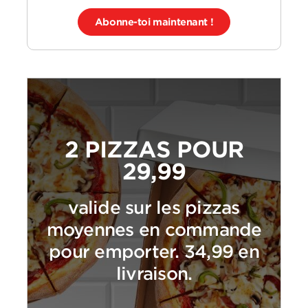
Abonne-toi maintenant !
2 PIZZAS POUR
29,99
valide sur les pizzas
moyennes en commande
pour emporter. 34,99 en
livraison.