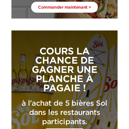
Commander maintenant >
COURS LA
CHANCE DE
GAGNER UNE
PLANCHE À
PAGAIE !
à l'achat de 5 bières Sol
dans les restaurants
participants.