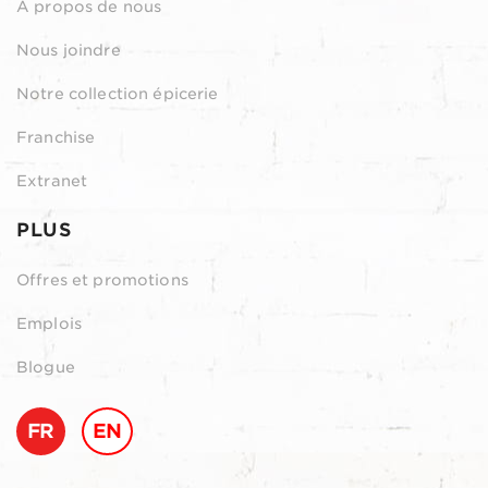
À propos de nous
Nous joindre
Notre collection épicerie
Franchise
Extranet
PLUS
Offres et promotions
Emplois
Blogue
FR
EN