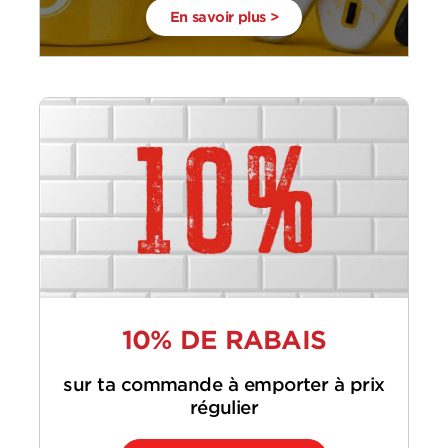
En savoir plus >
10% DE RABAIS
sur ta commande à emporter à prix
régulier