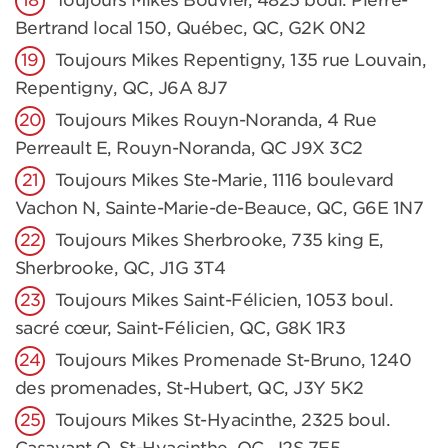
Toujours Mikes Bouvier, 4825 boul. Pierre-
Bertrand local 150, Québec, QC, G2K 0N2
Toujours Mikes Repentigny, 135 rue Louvain,
Repentigny, QC, J6A 8J7
Toujours Mikes Rouyn-Noranda, 4 Rue
Perreault E, Rouyn-Noranda, QC J9X 3C2
Toujours Mikes Ste-Marie, 1116 boulevard
Vachon N, Sainte-Marie-de-Beauce, QC, G6E 1N7
Toujours Mikes Sherbrooke, 735 king E,
Sherbrooke, QC, J1G 3T4
Toujours Mikes Saint-Félicien, 1053 boul.
sacré cœur, Saint-Félicien, QC, G8K 1R3
Toujours Mikes Promenade St-Bruno, 1240
des promenades, St-Hubert, QC, J3Y 5K2
Toujours Mikes St-Hyacinthe, 2325 boul.