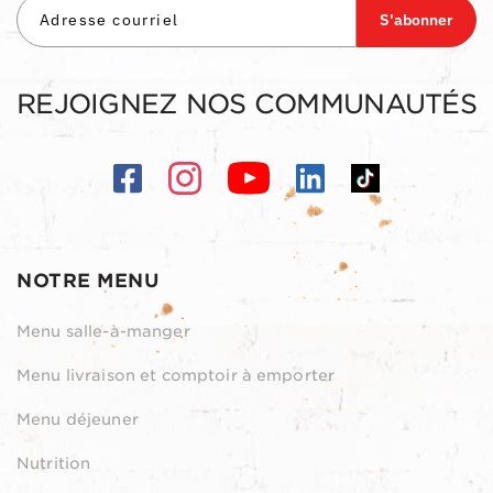
S'abonner
REJOIGNEZ NOS COMMUNAUTÉS
NOTRE MENU
Menu salle-à-manger
Menu livraison et comptoir à emporter
Menu déjeuner
Nutrition