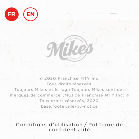
FR
EN
© 2020 Franchise MTY Inc.
Tous droits réservés.
Toujours Mikes et le logo Toujours Mikes sont des
marques de commerce (MC) de Franchise MTY Inc. ©
Tous droits réservés, 2020.
base.footer.allergy-notice
Conditions d'utilisation
/
Politique de
confidentialité