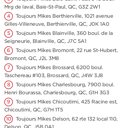
Mrg de laval, Baie-St-Paul, QC, G3Z 2W1
Toujours Mikes Berthierville, 1021 avenue
Gilles-Villeneuve, Berthierville, QC, J0K 1A0
Toujours Mikes Blainville, 360 boul. de la
Seigneurie, Blainville, QC, J7C 5A1
Toujours Mikes Bromont, 22 rue St-Hubert,
Bromont, QC, J2L 3M8
Toujours Mikes Brossard, 6200 boul.
Taschereau #103, Brossard, QC, J4W 3J8
Toujours Mikes Charlesbourg, 7900 boul.
Henri Bourassa, Charlesbourg, QC, G1H 3G3
Toujours Mikes Chicoutimi, 425 Racine est,
Chicoutimi, QC, G7H 1T5
Toujours Mikes Delson, 62 rte 132 local 110,
Delson, QC, J5B 0A1