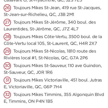
Casavant O, St-Hyacinthe, QC, J2S 7E5
Toujours Mikes St-Jean, 419 rue St-Jacques,
St-Jean-sur-Richelieu, QC, J3B 2M1
Toujours Mikes St-Jérôme, 340 boul. des
Laurentides, St-Jérôme, QC, J7Z 4L7
Toujours Mikes Côte-Vertu, 3500 boul. de la
Côte-Vertu local 105, St-Laurent, QC, H4R 2X7
Toujours Mikes St-Nicolas, 1810 route des
Rivières local #1, St-Nicolas, QC, G7A 2P6
Toujours Mikes St-Sauveur, 110 ave Guindon,
St-Sauveur, QC, J0R 1R6
Toujours Mikes Victoriaville, 451 boul. Jutras
E, Victoriaville, QC, G6P 7H4
Toujours Mikes Timmins, 355 Algonquin Blvd
E, Timmins, ON P4N 1B5