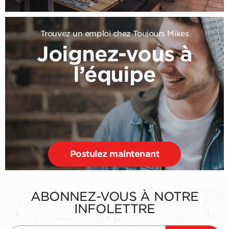
Trouvez un emploi chez Toujours Mikes
Joignez-vous à
l’équipe
Postulez maintenant
ABONNEZ-VOUS À NOTRE
INFOLETTRE