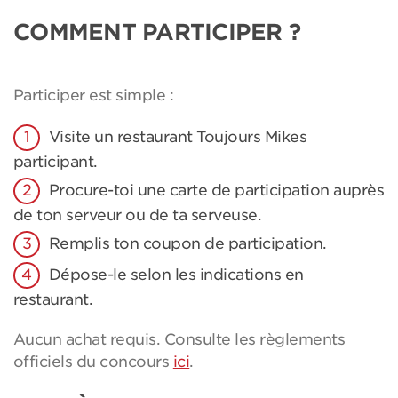
COMMENT PARTICIPER ?
Participer est simple :
Visite un restaurant Toujours Mikes
participant.
Procure-toi une carte de participation auprès
de ton serveur ou de ta serveuse.
Remplis ton coupon de participation.
Dépose-le selon les indications en
restaurant.
Aucun achat requis. Consulte les règlements
officiels du concours
ici
.