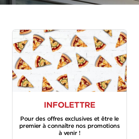
INFOLETTRE
Pour des offres exclusives et être le
premier à connaître nos promotions
à venir !