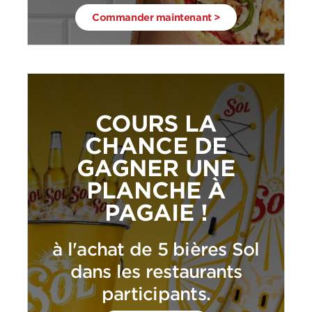
Commander maintenant >
COURS LA
CHANCE DE
GAGNER UNE
PLANCHE À
PAGAIE !
à l'achat de 5 bières Sol
dans les restaurants
participants.