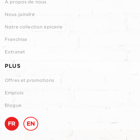
À propos de nous
Nous joindre
Notre collection épicerie
Franchise
Extranet
PLUS
Offres et promotions
Emplois
Blogue
FR
EN