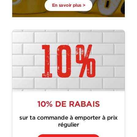
En savoir plus >
10% DE RABAIS
sur ta commande à emporter à prix
régulier