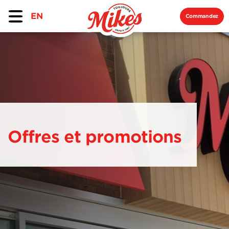
EN
Commandez
Offres et promotions