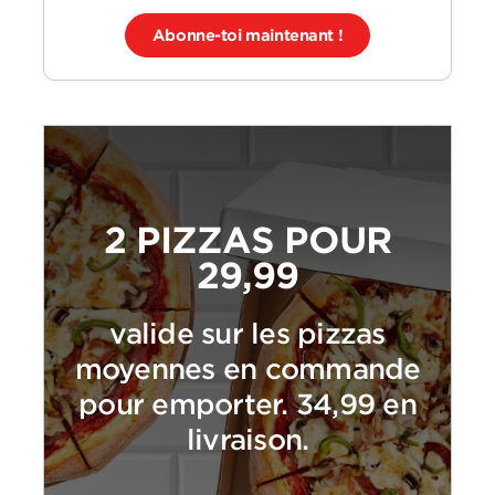
Abonne-toi maintenant !
2 PIZZAS POUR
29,99
valide sur les pizzas
moyennes en commande
pour emporter. 34,99 en
livraison.