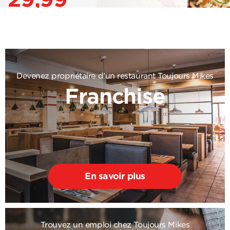
Devenez propriétaire d’un restaurant Toujours Mikes
Franchise
En savoir plus
Trouvez un emploi chez Toujours Mikes