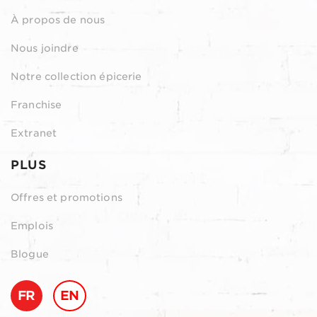
À propos de nous
Nous joindre
Notre collection épicerie
Franchise
Extranet
PLUS
Offres et promotions
Emplois
Blogue
FR
EN