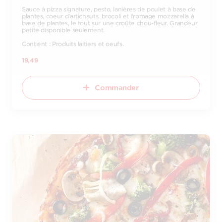
Sauce à pizza signature, pesto, lanières de poulet à base de
plantes, coeur d'artichauts, brocoli et fromage mozzarella à
base de plantes, le tout sur une croûte chou-fleur. Grandeur
petite disponible seulement.
Contient : Produits laitiers et oeufs.
19,49
Commander