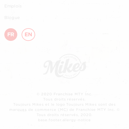
Emplois
Blogue
FR
EN
© 2020 Franchise MTY Inc.
Tous droits réservés.
Toujours Mikes et le logo Toujours Mikes sont des
marques de commerce (MC) de Franchise MTY Inc. ©
Tous droits réservés, 2020.
base.footer.allergy-notice