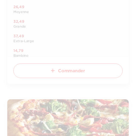
26,49
Moyenne
32,49
Grande
37,49
Extra-Large
14,79
Bambino
Commander