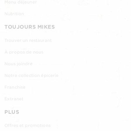
Menu déjeuner
Nutrition
TOUJOURS MIKES
Trouver un restaurant
À propos de nous
Nous joindre
Notre collection épicerie
Franchise
Extranet
PLUS
Offres et promotions