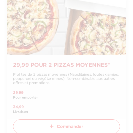
29,99 POUR 2 PIZZAS MOYENNES*
Profites de 2 pizzas moyennes (Napolitaines, toutes garnies,
pepperoni ou végétariennes). Non-combinable aux autres
offres et promotions.
29,99
Pour emporter
34,99
Livraison
Commander