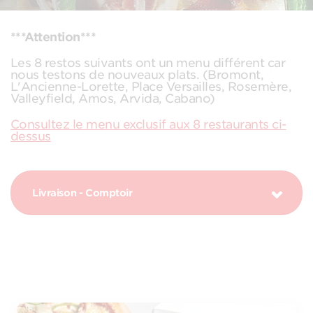
***Attention***
Les 8 restos suivants ont un menu différent car
nous testons de nouveaux plats. (Bromont,
L'Ancienne-Lorette, Place Versailles, Rosemère,
Valleyfield, Amos, Arvida, Cabano)
Consultez le menu exclusif aux 8 restaurants ci-
dessus
Livraison - Comptoir
PIZZAS