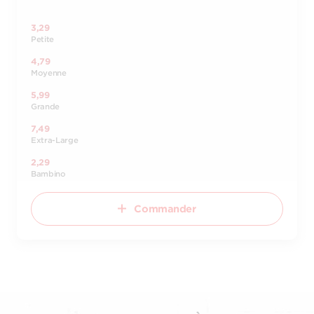
3,29
Petite
4,79
Moyenne
5,99
Grande
7,49
Extra-Large
2,29
Bambino
Commander