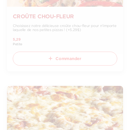
CROÛTE CHOU-FLEUR
Choisissez notre délicieuse croûte chou-fleur pour n'importe
laquelle de nos petites pizzas ! (+5.29$)
5,29
Petite
Commander