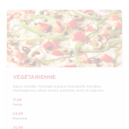
VÉGÉTARIENNE
Sauce tomate, fromage à pizza mozzarella, tomates,
champignons, olives vertes, poivrons verts et oignons.
17,99
Petite
24,99
Moyenne
30,99