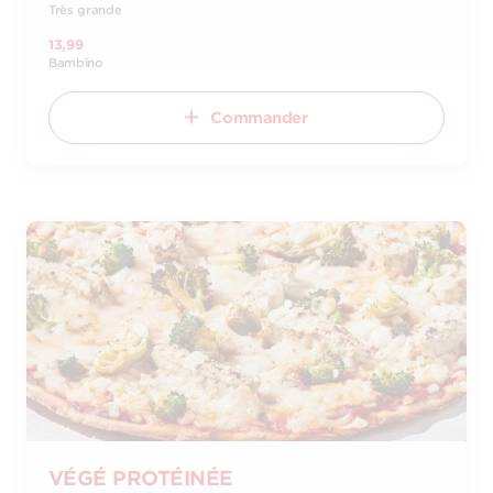
Très grande
13,99
Bambino
Commander
VÉGÉ PROTÉINÉE