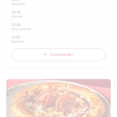
Moyenne
32,99
Grande
37,99
Extra grande
14,99
Bambino
Commander