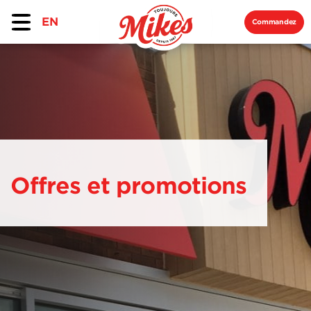
EN
Commandez
Offres et promotions