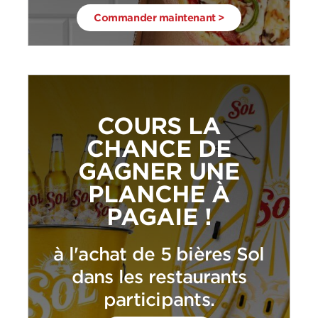
Commander maintenant >
COURS LA
CHANCE DE
GAGNER UNE
PLANCHE À
PAGAIE !
à l'achat de 5 bières Sol
dans les restaurants
participants.