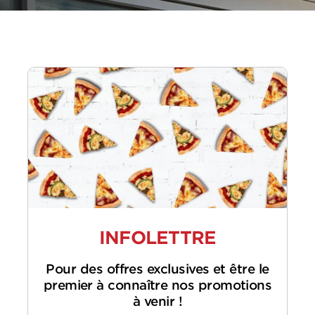
INFOLETTRE
Pour des offres exclusives et être le
premier à connaître nos promotions
à venir !