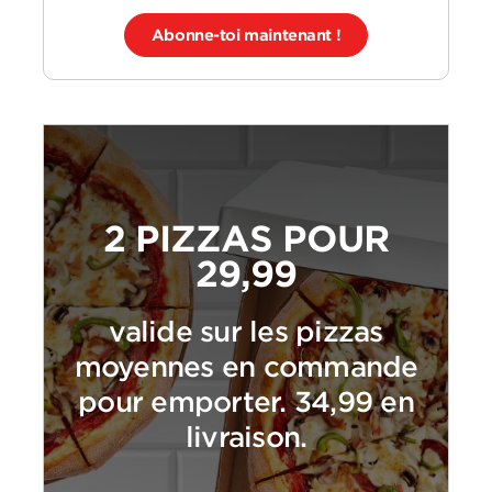
Abonne-toi maintenant !
2 PIZZAS POUR
29,99
valide sur les pizzas
moyennes en commande
pour emporter. 34,99 en
livraison.