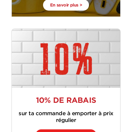
En savoir plus >
10% DE RABAIS
sur ta commande à emporter à prix
régulier