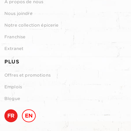
À propos de nous
Nous joindre
Notre collection épicerie
Franchise
Extranet
PLUS
Offres et promotions
Emplois
Blogue
FR
EN