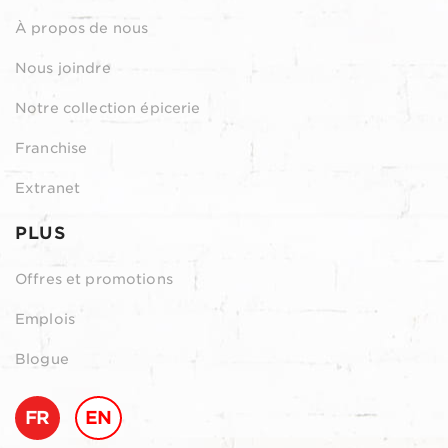
À propos de nous
Nous joindre
Notre collection épicerie
Franchise
Extranet
PLUS
Offres et promotions
Emplois
Blogue
FR
EN