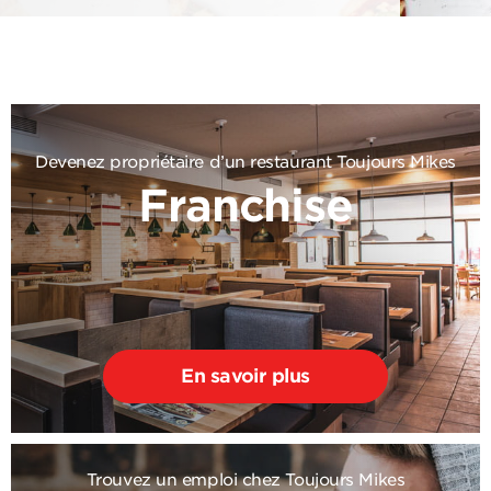
Devenez propriétaire d’un restaurant Toujours Mikes
Franchise
En savoir plus
Trouvez un emploi chez Toujours Mikes