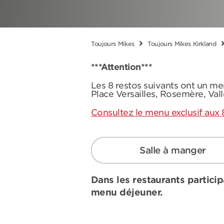
Toujours Mikes
Toujours Mikes Kirkland
***Attention***
Les 8 restos suivants ont un me
Place Versailles, Rosemère, Val
Consultez le menu exclusif aux 
Salle à manger
Dans les restaurants particip
menu déjeuner.