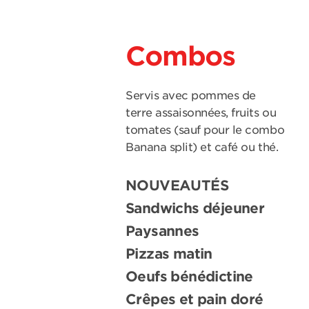
Combos
Servis avec pommes de
terre assaisonnées, fruits ou
tomates (sauf pour le combo
Banana split) et café ou thé.
NOUVEAUTÉS
Sandwichs déjeuner
Paysannes
Pizzas matin
Oeufs bénédictine
Crêpes et pain doré