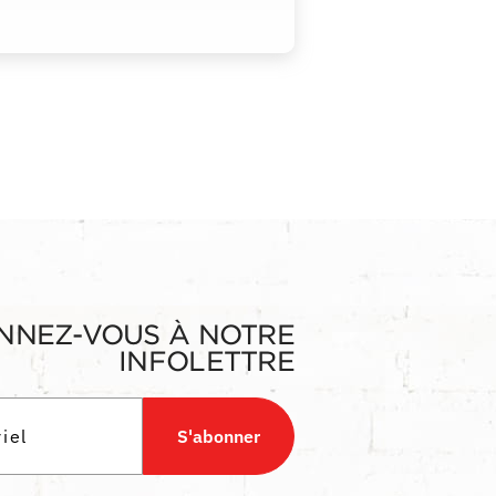
NNEZ-VOUS À NOTRE
INFOLETTRE
S'abonner