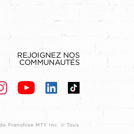
REJOIGNEZ NOS
COMMUNAUTÉS
de Franchise MTY Inc. © Tous