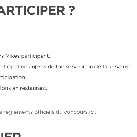
RTICIPER ?
rs Mikes participant.
rticipation auprès de ton serveur ou de ta serveuse.
icipation.
ions en restaurant.
s règlements officiels du concours
ici
.