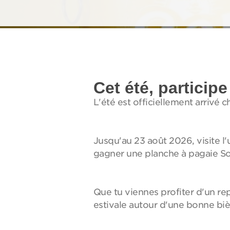
Cet été, partici
L'été est officiellement arrivé c
Jusqu'au 23 août 2026, visite l'
gagner une planche à pagaie So
Que tu viennes profiter d'un re
estivale autour d'une bonne bièr