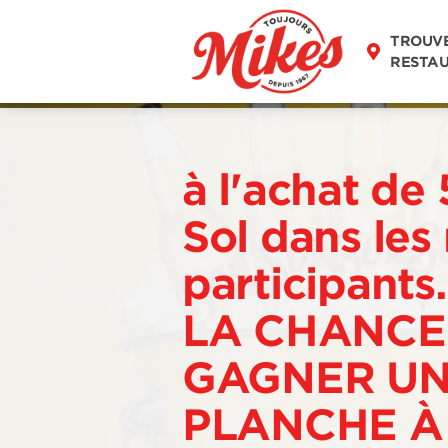
TROUV
RESTA
à l'achat de 
Sol dans les
participant
LA CHANCE
GAGNER U
PLANCHE À 