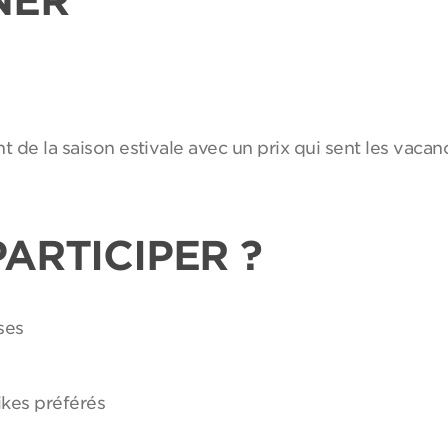
NER
 de la saison estivale avec un prix qui sent les vacance
ARTICIPER ?
sses
ikes préférés