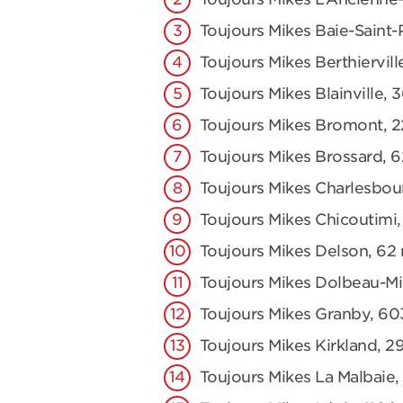
Toujours Mikes Baie-Saint-
Toujours Mikes Berthiervill
Toujours Mikes Blainville, 
Toujours Mikes Bromont, 2
Toujours Mikes Brossard, 
Toujours Mikes Charlesbou
Toujours Mikes Chicoutimi,
Toujours Mikes Delson, 62 r
Toujours Mikes Dolbeau-Mis
Toujours Mikes Granby, 60
Toujours Mikes Kirkland, 2
Toujours Mikes La Malbaie,