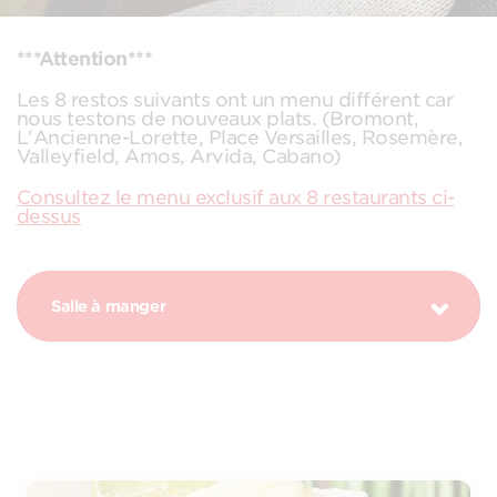
***Attention***
Les 8 restos suivants ont un menu différent car
nous testons de nouveaux plats. (Bromont,
L'Ancienne-Lorette, Place Versailles, Rosemère,
Valleyfield, Amos, Arvida, Cabano)
Consultez le menu exclusif aux 8 restaurants ci-
dessus
Salle à manger
PROMOTION MARGARITA