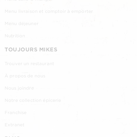
Menu livraison et comptoir à emporter
Menu déjeuner
Nutrition
TOUJOURS MIKES
Trouver un restaurant
À propos de nous
Nous joindre
Notre collection épicerie
Franchise
Extranet