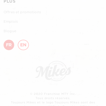
PLUS
Offres et promotions
Emplois
Blogue
FR
EN
© 2020 Franchise MTY Inc.
Tous droits réservés.
Toujours Mikes et le logo Toujours Mikes sont des