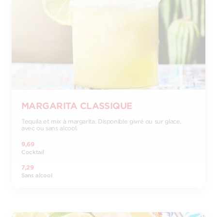
MARGARITA CLASSIQUE
Tequila et mix à margarita. Disponible givré ou sur glace,
avec ou sans alcool.
9,69
Cocktail
7,29
Sans alcool