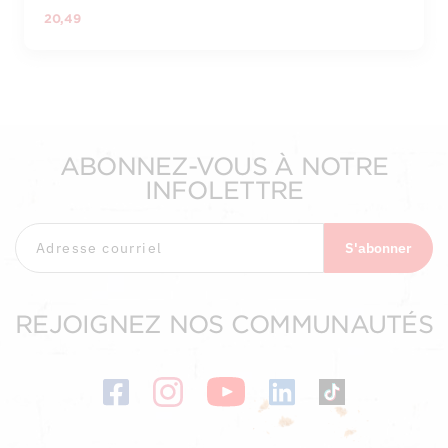
20,49
ABONNEZ-VOUS À NOTRE
INFOLETTRE
S'abonner
REJOIGNEZ NOS COMMUNAUTÉS