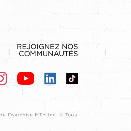
REJOIGNEZ NOS
COMMUNAUTÉS
de Franchise MTY Inc. © Tous