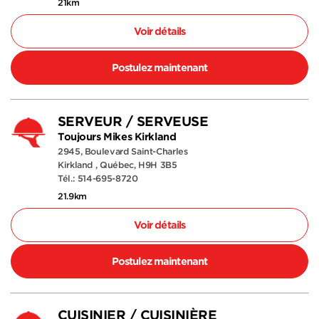
21km
Voir détails
Postulez maintenant
SERVEUR / SERVEUSE
Toujours Mikes Kirkland
2945, Boulevard Saint-Charles
Kirkland , Québec, H9H 3B5
Tél.: 514-695-8720
21.9km
Voir détails
Postulez maintenant
CUISINIER / CUISINIÈRE