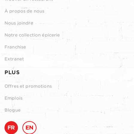
À propos de nous
Nous joindre
Notre collection épicerie
Franchise
Extranet
PLUS
Offres et promotions
Emplois
Blogue
FR
EN