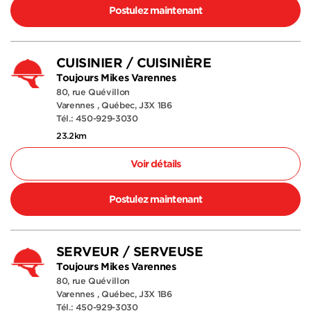
Postulez maintenant
CUISINIER / CUISINIÈRE
Toujours Mikes Varennes
80, rue Quévillon
Varennes , Québec, J3X 1B6
Tél.: 450-929-3030
23.2km
Voir détails
Postulez maintenant
SERVEUR / SERVEUSE
Toujours Mikes Varennes
80, rue Quévillon
Varennes , Québec, J3X 1B6
Tél.: 450-929-3030