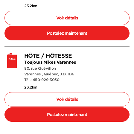
23.2km
Voir détails
Postulez maintenant
HÔTE / HÔTESSE
Toujours Mikes Varennes
80, rue Quévillon
Varennes , Québec, J3X 1B6
Tél.: 450-929-3030
23.2km
Voir détails
Postulez maintenant