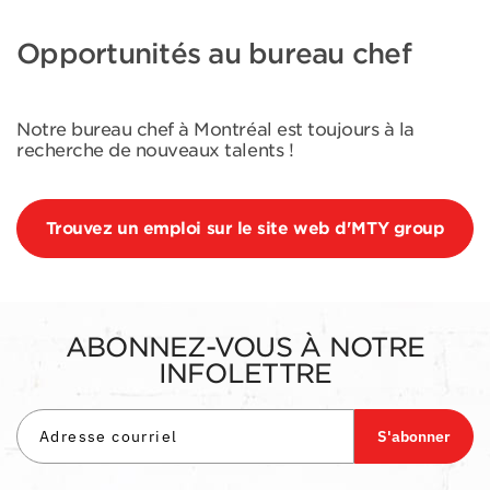
Opportunités au bureau chef
Notre bureau chef à Montréal est toujours à la
recherche de nouveaux talents !
Trouvez un emploi sur le site web d'MTY group
ABONNEZ-VOUS À NOTRE
INFOLETTRE
S'abonner