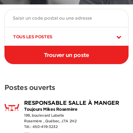
TOUS LES POSTES
Postes ouverts
RESPONSABLE SALLE À MANGER
Toujours Mikes Rosemère
199, boulevard Labelle
Rosemère , Québec, J7A 2H2
Tél.: 450-419-3232