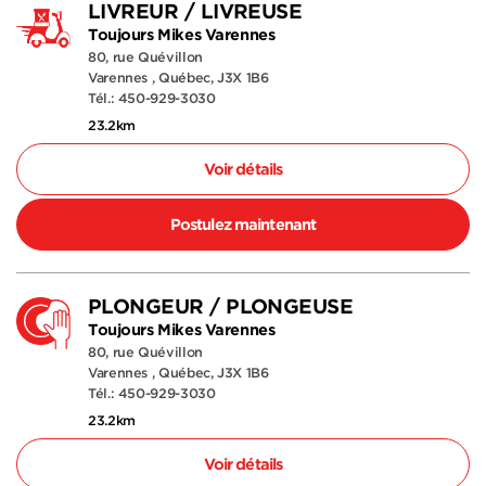
LIVREUR / LIVREUSE
Toujours Mikes Varennes
80, rue Quévillon
Varennes , Québec, J3X 1B6
Tél.: 450-929-3030
23.2km
Voir détails
Postulez maintenant
PLONGEUR / PLONGEUSE
Toujours Mikes Varennes
80, rue Quévillon
Varennes , Québec, J3X 1B6
Tél.: 450-929-3030
23.2km
Voir détails