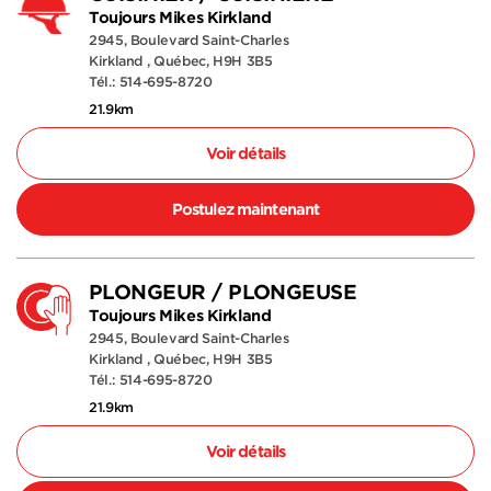
Toujours Mikes Kirkland
2945, Boulevard Saint-Charles
Kirkland , Québec, H9H 3B5
Tél.: 514-695-8720
21.9km
Voir détails
Postulez maintenant
PLONGEUR / PLONGEUSE
Toujours Mikes Kirkland
2945, Boulevard Saint-Charles
Kirkland , Québec, H9H 3B5
Tél.: 514-695-8720
21.9km
Voir détails