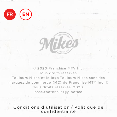
FR
EN
© 2020 Franchise MTY Inc.
Tous droits réservés.
Toujours Mikes et le logo Toujours Mikes sont des
marques de commerce (MC) de Franchise MTY Inc. ©
Tous droits réservés, 2020.
base.footer.allergy-notice
Conditions d'utilisation
/
Politique de
confidentialité