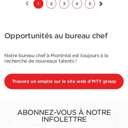
1
2
3
4
5
Opportunités au bureau chef
Notre bureau chef à Montréal est toujours à la
recherche de nouveaux talents !
Trouvez un emploi sur le site web d'MTY group
ABONNEZ-VOUS À NOTRE
INFOLETTRE