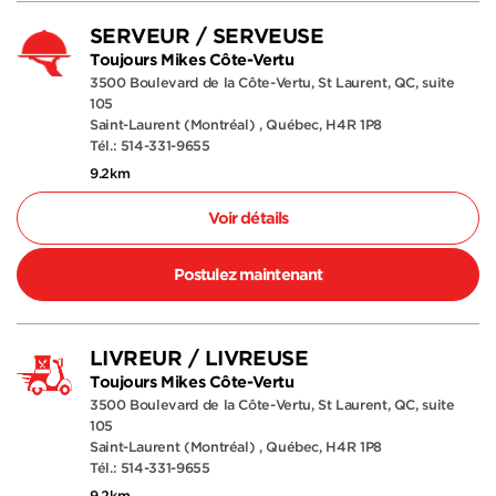
SERVEUR / SERVEUSE
Toujours Mikes Côte-Vertu
3500 Boulevard de la Côte-Vertu, St Laurent, QC, suite
105
Saint-Laurent (Montréal) , Québec, H4R 1P8
Tél.: 514-331-9655
9.2km
Voir détails
Postulez maintenant
LIVREUR / LIVREUSE
Toujours Mikes Côte-Vertu
3500 Boulevard de la Côte-Vertu, St Laurent, QC, suite
105
Saint-Laurent (Montréal) , Québec, H4R 1P8
Tél.: 514-331-9655
9.2km