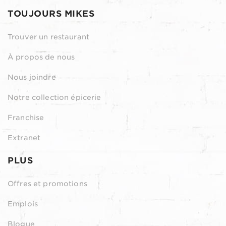
TOUJOURS MIKES
Trouver un restaurant
À propos de nous
Nous joindre
Notre collection épicerie
Franchise
Extranet
PLUS
Offres et promotions
Emplois
Blogue