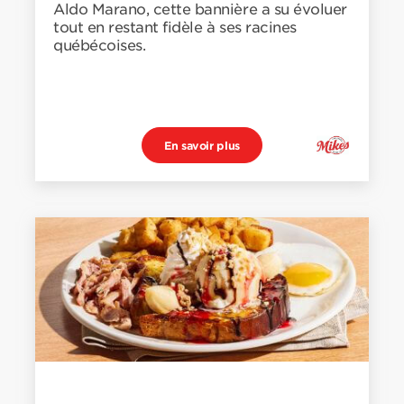
Aldo Marano, cette bannière a su évoluer
tout en restant fidèle à ses racines
québécoises.
En savoir plus