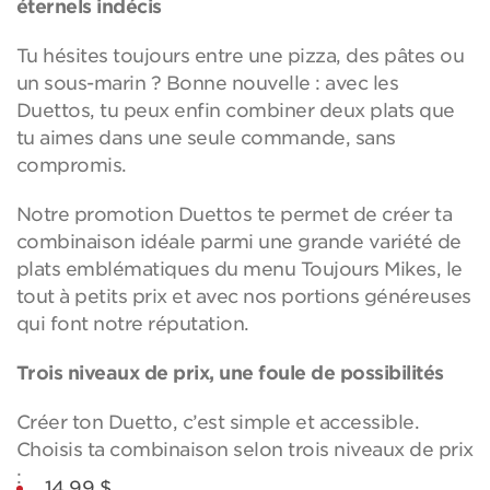
éternels indécis
Tu hésites toujours entre une pizza, des pâtes ou
un sous-marin ? Bonne nouvelle : avec les
Duettos, tu peux enfin combiner deux plats que
tu aimes dans une seule commande, sans
compromis.
Notre promotion Duettos te permet de créer ta
combinaison idéale parmi une grande variété de
plats emblématiques du menu Toujours Mikes, le
tout à petits prix et avec nos portions généreuses
qui font notre réputation.
Trois niveaux de prix, une foule de possibilités
Créer ton Duetto, c’est simple et accessible.
Choisis ta combinaison selon trois niveaux de prix
:
14,99 $