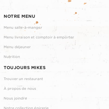
NOTRE MENU
Menu salle-à-manger
Menu livraison et comptoir à emporter
Menu déjeuner
Nutrition
TOUJOURS MIKES
Trouver un restaurant
À propos de nous
Nous joindre
Notre collection épicerie