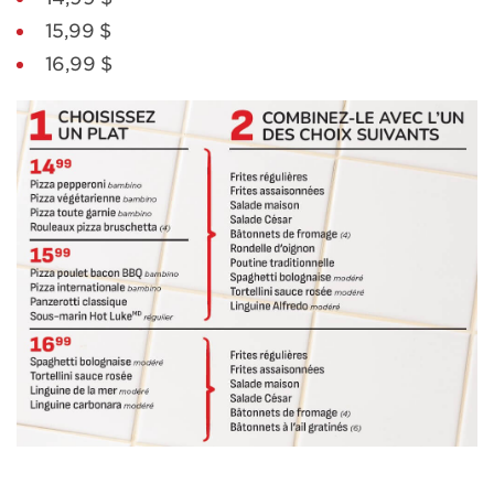
15,99 $
16,99 $