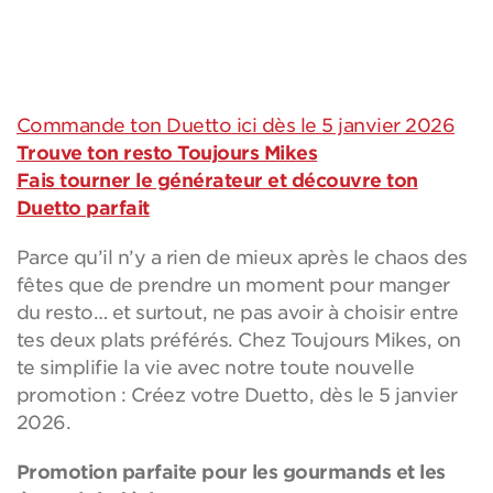
Commande ton Duetto ici dès le 5 janvier 2026
Trouve ton resto Toujours Mikes
Fais tourner le générateur et découvre ton
Duetto parfait
Parce qu’il n’y a rien de mieux après le chaos des
fêtes que de prendre un moment pour manger
du resto… et surtout, ne pas avoir à choisir entre
tes deux plats préférés. Chez Toujours Mikes, on
te simplifie la vie avec notre toute nouvelle
promotion : Créez votre Duetto, dès le 5 janvier
2026.
Promotion parfaite pour les gourmands et les