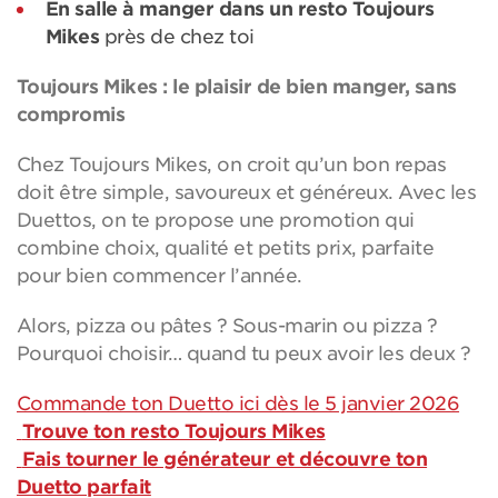
En salle à manger dans un resto Toujours
Mikes
près de chez toi
Toujours Mikes : le plaisir de bien manger, sans
compromis
Chez Toujours Mikes, on croit qu’un bon repas
doit être simple, savoureux et généreux. Avec les
Duettos, on te propose une promotion qui
combine choix, qualité et petits prix, parfaite
pour bien commencer l’année.
Alors, pizza ou pâtes ? Sous-marin ou pizza ?
Pourquoi choisir… quand tu peux avoir les deux ?
Commande ton Duetto ici dès le 5 janvier 2026
Trouve ton resto Toujours Mikes
Fais tourner le générateur et découvre ton
Duetto parfait