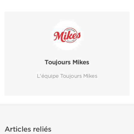
Toujours Mikes
L'équipe Toujours Mikes
Articles reliés