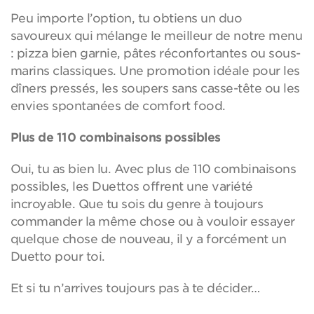
Peu importe l’option, tu obtiens un duo
savoureux qui mélange le meilleur de notre menu
: pizza bien garnie, pâtes réconfortantes ou sous-
marins classiques. Une promotion idéale pour les
dîners pressés, les soupers sans casse-tête ou les
envies spontanées de comfort food.
Plus de 110 combinaisons possibles
Oui, tu as bien lu. Avec plus de 110 combinaisons
possibles, les Duettos offrent une variété
incroyable. Que tu sois du genre à toujours
commander la même chose ou à vouloir essayer
quelque chose de nouveau, il y a forcément un
Duetto pour toi.
Et si tu n’arrives toujours pas à te décider…