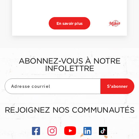
En savoir plus
ABONNEZ-VOUS À NOTRE
INFOLETTRE
S'abonner
REJOIGNEZ NOS COMMUNAUTÉS