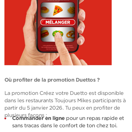
Où profiter de la promotion Duettos ?
La promotion Créez votre Duetto est disponible
dans les restaurants Toujours Mikes participants à
partir du 5 janvier 2026. Tu peux en profiter de
plusieurs façons :
Commander en ligne
pour un repas rapide et
sans tracas dans le confort de ton chez toi.