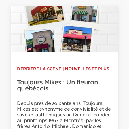
DERRIÈRE LA SCÈNE
|
NOUVELLES ET PLUS
Toujours Mikes : Un fleuron
québécois
Depuis près de soixante ans, Toujours
Mikes est synonyme de convivialité et de
saveurs authentiques au Québec. Fondée
au printemps 1967 à Montréal par les
frères Antonio, Michael, Domenico et