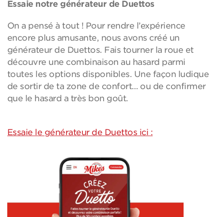
Essaie notre générateur de Duettos
On a pensé à tout ! Pour rendre l’expérience
encore plus amusante, nous avons créé un
générateur de Duettos. Fais tourner la roue et
découvre une combinaison au hasard parmi
toutes les options disponibles. Une façon ludique
de sortir de ta zone de confort… ou de confirmer
que le hasard a très bon goût.
Essaie le générateur de Duettos ici :