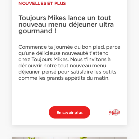
NOUVELLES ET PLUS
Toujours Mikes lance un tout
nouveau menu déjeuner ultra
gourmand !
Commence ta journée du bon pied, parce
qu’une délicieuse nouveauté t’attend
chez Toujours Mikes. Nous t’invitons à
découvrir notre tout nouveau menu
déjeuner, pensé pour satisfaire les petits
comme les grands appétits du matin.
En savoir plus