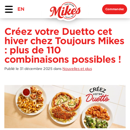
EN
Commandez
Créez votre Duetto cet
hiver chez Toujours Mikes
: plus de 110
combinaisons possibles !
Publié le 31 décembre 2025
dans
Nouvelles et plus