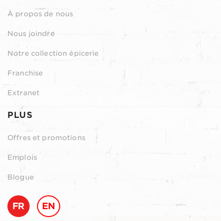
À propos de nous
Nous joindre
Notre collection épicerie
Franchise
Extranet
PLUS
Offres et promotions
Emplois
Blogue
FR
EN