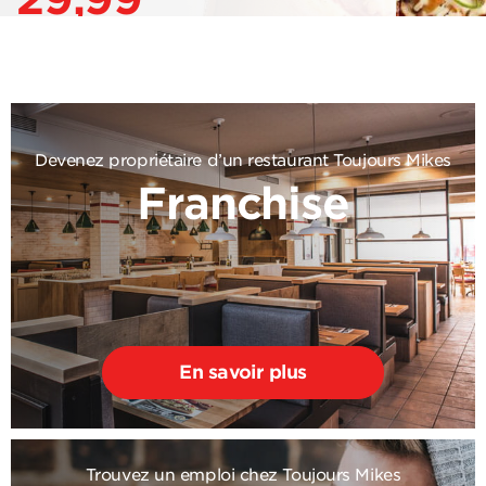
Devenez propriétaire d’un restaurant Toujours Mikes
Franchise
En savoir plus
Trouvez un emploi chez Toujours Mikes