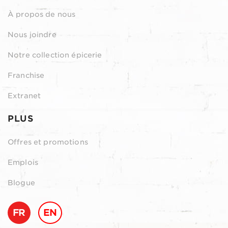
À propos de nous
Nous joindre
Notre collection épicerie
Franchise
Extranet
PLUS
Offres et promotions
Emplois
Blogue
FR
EN