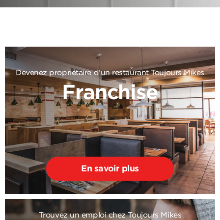
Devenez propriétaire d’un restaurant Toujours Mikes
Franchise
En savoir plus
Trouvez un emploi chez Toujours Mikes