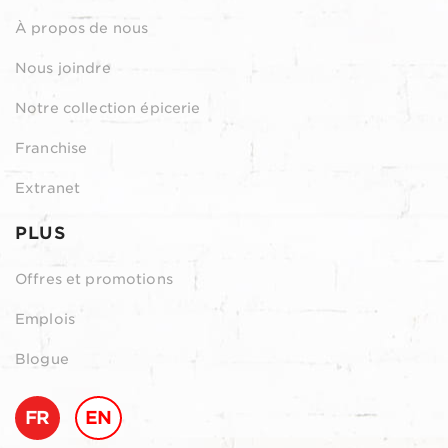
À propos de nous
Nous joindre
Notre collection épicerie
Franchise
Extranet
PLUS
Offres et promotions
Emplois
Blogue
FR
EN