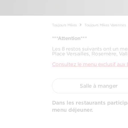
Toujours Mikes
Toujours Mikes Varennes
***Attention***
Les 8 restos suivants ont un me
Place Versailles, Rosemère, Val
Consultez le menu exclusif aux 
Salle à manger
Dans les restaurants particip
menu déjeuner.