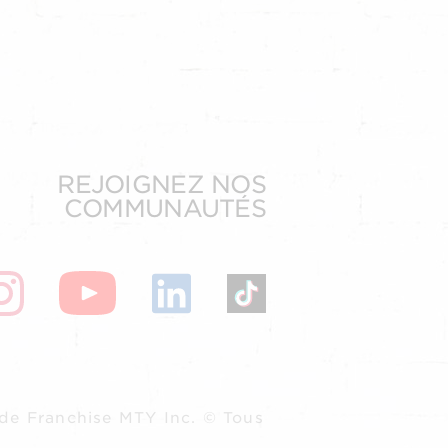
REJOIGNEZ NOS
COMMUNAUTÉS
de Franchise MTY Inc. © Tous