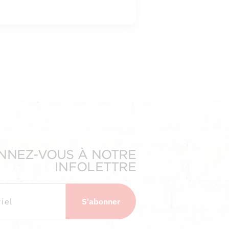
NNEZ-VOUS À NOTRE
INFOLETTRE
S'abonner