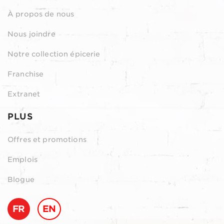
À propos de nous
Nous joindre
Notre collection épicerie
Franchise
Extranet
PLUS
Offres et promotions
Emplois
Blogue
FR
EN