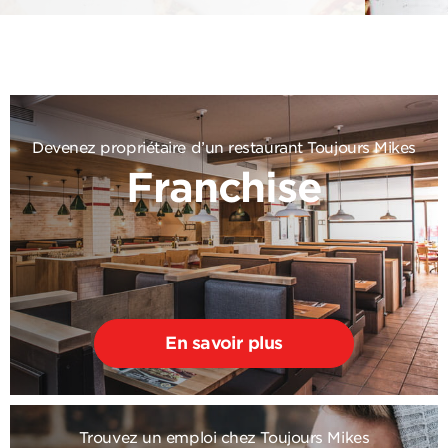
Devenez propriétaire d’un restaurant Toujours Mikes
Franchise
En savoir plus
Trouvez un emploi chez Toujours Mikes