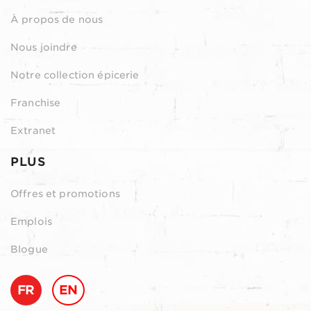
À propos de nous
Nous joindre
Notre collection épicerie
Franchise
Extranet
PLUS
Offres et promotions
Emplois
Blogue
FR
EN