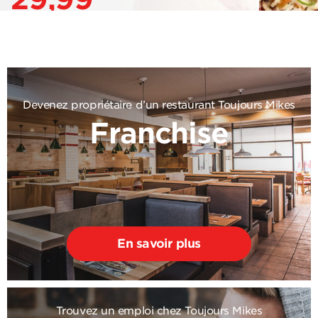
Devenez propriétaire d’un restaurant Toujours Mikes
Franchise
En savoir plus
Trouvez un emploi chez Toujours Mikes